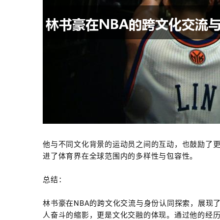
他与不同文化背景的运动员之间的互动，也鼓励了
进了体育界在全球范围内的多样性与包容性。
总结：
林书豪在NBA的跨文化交流与身份认同探索，展现
人奋斗的缩影，更是文化交融的体现。通过他的经