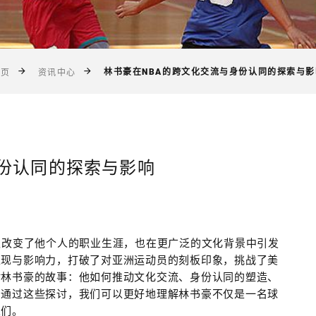
林书豪在NBA的跨文化交流与身份认同的探索与影
首页
资讯中心
身份认同的探索与影响
仅改变了他个人的职业生涯，也在更广泛的文化背景中引发
表现与影响力，打破了对亚洲运动员的刻板印象，挑战了美
讨林书豪的故事：他如何推动文化交流、身份认同的塑造、
。通过这些探讨，我们可以更好地理解林书豪不仅是一名球
人们。