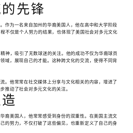
流的先锋
破。作为一名来自加州的华裔美国人，他在高中和大学阶段
过程不仅是个人努力的结果，也体现了美国社会对多元文化
赛精神，吸引了无数球迷的关注。他的成功不仅为华裔球员
育领域，展现自己的才能。这种跨文化的交流，使得不同背
交流。他常常在社交媒体上分享与文化相关的内容，增进了
一步推动了社会对多元文化的关注。
塑造
个华裔美国人，他常常感受到身份的双重性。在美国主流文
自己的努力，不仅打破了这些偏见，也重新定义了自己的身