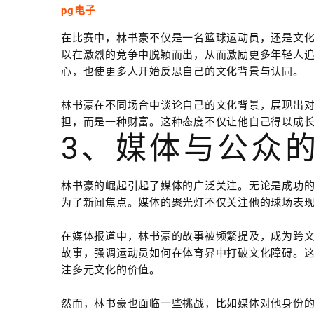
pg电子
在比赛中，林书豪不仅是一名篮球运动员，还是文
以在激烈的竞争中脱颖而出，从而激励更多年轻人
心，也使更多人开始反思自己的文化背景与认同。
林书豪在不同场合中谈论自己的文化背景，展现出
担，而是一种财富。这种态度不仅让他自己得以成
3、媒体与公众
林书豪的崛起引起了媒体的广泛关注。无论是成功的
为了新闻焦点。媒体的聚光灯不仅关注他的球场表
在媒体报道中，林书豪的故事被频繁提及，成为跨
故事，强调运动员如何在体育界中打破文化障碍。
注多元文化的价值。
然而，林书豪也面临一些挑战，比如媒体对他身份