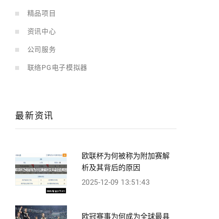
精品项目
资讯中心
公司服务
联络PG电子模拟器
最新资讯
欧联杯为何被称为附加赛解
析及其背后的原因
2025-12-09 13:51:43
欧冠赛事为何成为全球最具