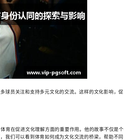
更多球员关注和支持多元文化的交流。这样的文化影响，促
了体育在促进文化理解方面的重要作用。他的故事不仅是个
历，我们可以看到体育如何成为文化交流的桥梁，帮助不同