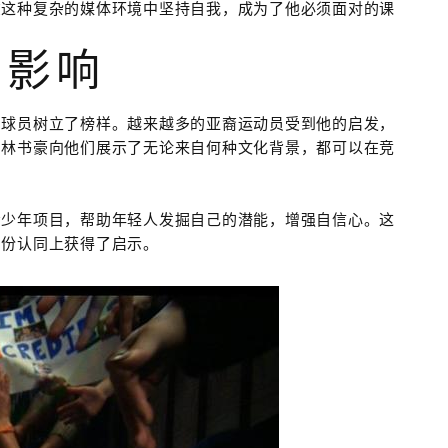
在这种复杂的媒体环境中坚持自我，成为了他必须面对的课
的影响
的球员树立了榜样。越来越多的亚裔运动员受到他的启发，
。林书豪向他们展示了无论来自何种文化背景，都可以在竞
青少年项目，帮助年轻人发掘自己的潜能，增强自信心。这
身份认同上获得了启示。