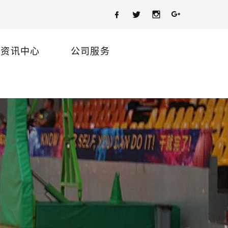
资讯中心
公司服务