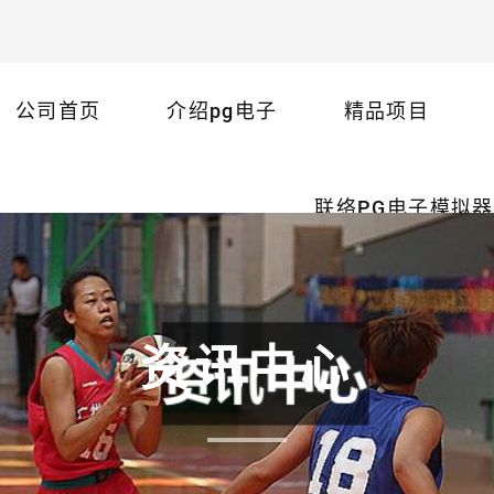
公司首页
介绍pg电子
精品项目
联络PG电子模拟器
资讯中心