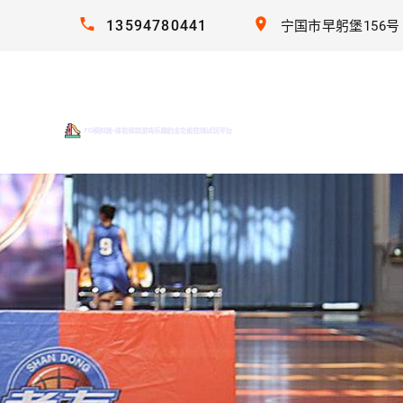
13594780441
宁国市早躬堡156号