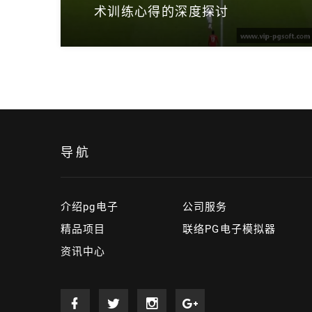
术训练心得的深度探讨
导航
介绍pg电子
公司服务
精品项目
联络PG电子模拟器
资讯中心