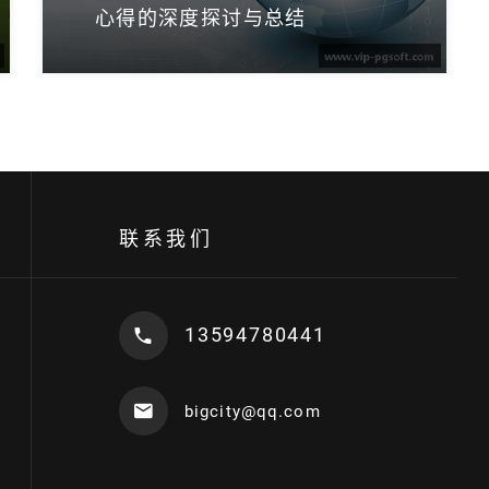
心得的深度探讨与总结
联系我们
13594780441
bigcity@qq.com