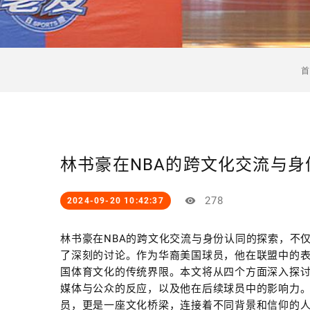
林书豪在NBA的跨文化交流与
278
2024-09-20 10:42:37
林书豪在NBA的跨文化交流与身份认同的探索，不
了深刻的讨论。作为华裔美国球员，他在联盟中的
国体育文化的传统界限。本文将从四个方面深入探
媒体与公众的反应，以及他在后续球员中的影响力
员，更是一座文化桥梁，连接着不同背景和信仰的