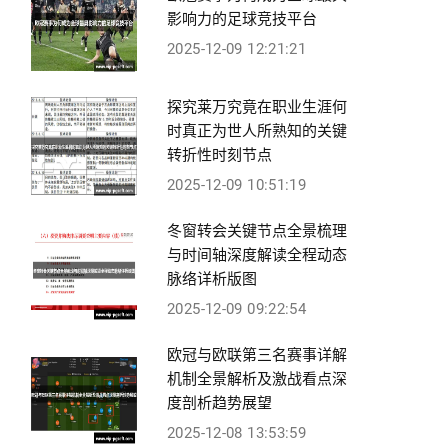
影响力的足球竞技平台
2025-12-09 12:21:21
探究莱万究竟在职业生涯何
时真正为世人所熟知的关键
转折性时刻节点
2025-12-09 10:51:19
冬窗转会关键节点全景梳理
与时间轴深度解读全程动态
脉络详析版图
2025-12-09 09:22:54
欧冠与欧联第三名赛事详解
机制全景解析及激战看点深
度剖析趋势展望
2025-12-08 13:53:59