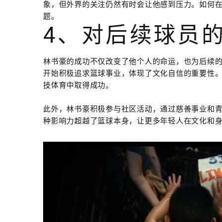
象，但外界的关注仍然有时会让他感到压力。如何
题。
4、对后续球员
林书豪的成功不仅改变了他个人的命运，也为后续
开始积极追求篮球事业，体现了文化自信的重要性
技体育中取得成功。
此外，林书豪积极参与社区活动，通过慈善事业和
种影响力超越了篮球本身，让更多年轻人在文化和