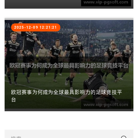
2025-12-09 12:21:21
欧冠赛事为何成为全球最具影响力的足球竞技平
台