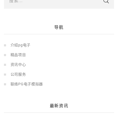
搜索...
导航
介绍pg电子
精品项目
资讯中心
公司服务
联络PG电子模拟器
最新资讯