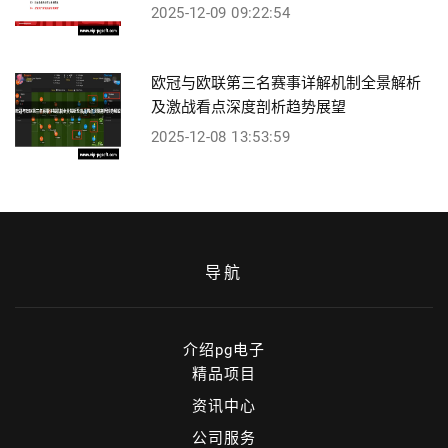
2025-12-09 09:22:54
欧冠与欧联第三名赛事详解机制全景解析
及激战看点深度剖析趋势展望
2025-12-08 13:53:59
导航
介绍pg电子
精品项目
资讯中心
公司服务