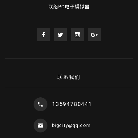
联络PG电子模拟器
联系我们
13594780441
bigcity@qq.com