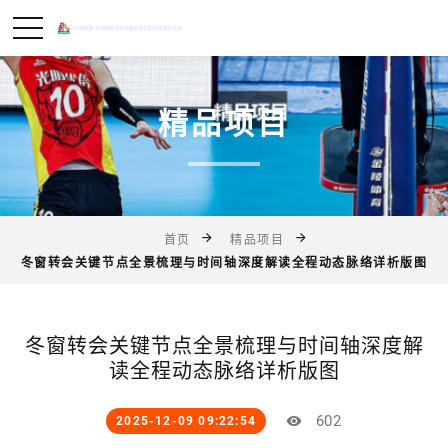
精品项目
首页
精品项目
冬窗转会关键节点全景梳理与时间轴深度解读全程动态脉络详析版图
冬窗转会关键节点全景梳理与时间轴深度解
读全程动态脉络详析版图
602
2025-12-09 09:22:54