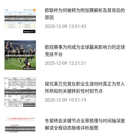
欧联杯为何被称为附加赛解析及其背后的
原因
2025-12-09 13:51:43
欧冠赛事为何成为全球最具影响力的足球
竞技平台
2025-12-09 12:21:21
探究莱万究竟在职业生涯何时真正为世人
所熟知的关键转折性时刻节点
2025-12-09 10:51:19
冬窗转会关键节点全景梳理与时间轴深度
解读全程动态脉络详析版图