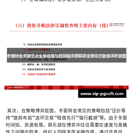
其次，在策略博弈层面，冬窗转会常见的策略包括“压价等
待”“提前布局”“连环交易”“租借先行”“强行截胡”等。由于冬窗
时间短、资源有限，俱乐部在博弈中往往需要在速度与准确
性之间做出取舍。经纪人同样发挥关键作用，通过信息战、