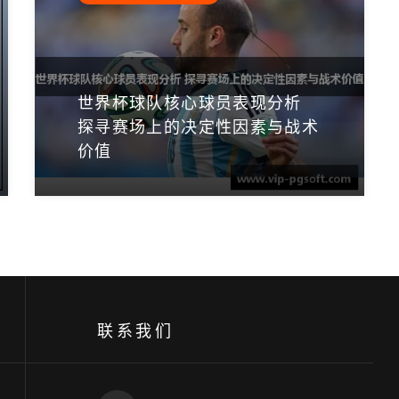
世界杯球队核心球员表现分析
探寻赛场上的决定性因素与战术
价值
联系我们