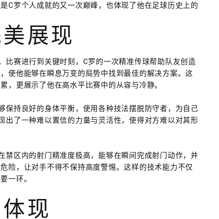
是C罗个人成就的又一次巅峰，也体现了他在足球历史上的
完美展现
。比赛进行到关键时刻，C罗的一次精准传球帮助队友创造
力，使他能够在瞬息万变的局势中找到最佳的解决方案。这
积累，更展示了他在高水平比赛中的从容与冷静。
够保持良好的身体平衡，使用各种技法摆脱防守者，为自己
现出了一种难以置信的力量与灵活性，使得对方难以对其形
在禁区内的射门精准度极高，能够在瞬间完成射门动作，并
了危险，让对手不得不保持高度警惕。这样的技术能力不仅
重要一环。
的体现