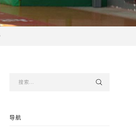
析
搜索...
导航