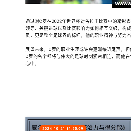
通过对C罗在2022年世界杯对乌拉圭比赛中的精
领导、关键进球以及比赛影响力如何相互交织，构成
员，更是整个足球界的标杆，他的职业精神与努力
展望未来，C罗的职业生涯或许会逐渐接近尾声，但
C罗的名字都将与伟大的足球时刻紧密相连，而他在
心中。
2024-10-21 11:55:09