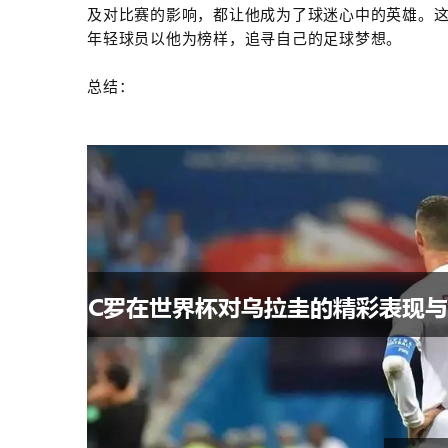
及对比赛的影响，都让他成为了球迷心中的英雄。这
年轻球员以他为榜样，追寻自己的足球梦想。
总结：