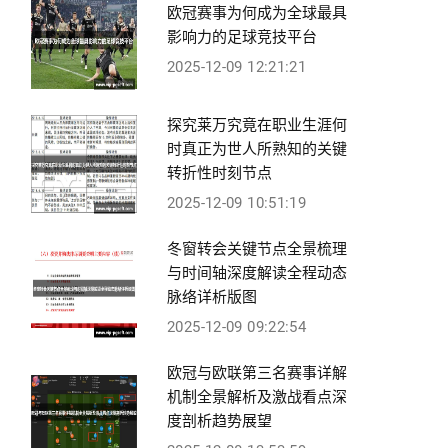
欧冠赛事为何成为全球最具
影响力的足球竞技平台
2025-12-09 12:21:21
探究莱万究竟在职业生涯何
时真正为世人所熟知的关键
转折性时刻节点
2025-12-09 10:51:19
冬窗转会关键节点全景梳理
与时间轴深度解读全程动态
脉络详析版图
2025-12-09 09:22:54
欧冠与欧联第三名赛事详解
机制全景解析及激战看点深
度剖析趋势展望