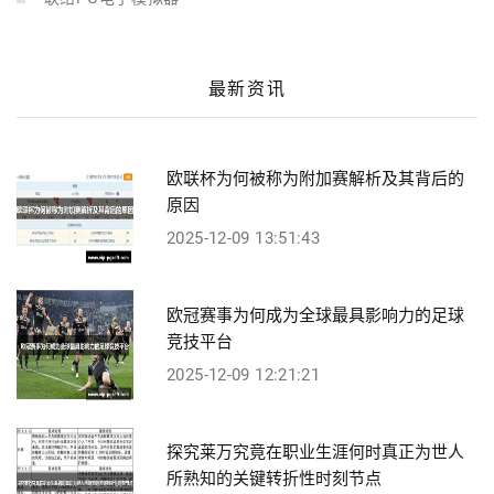
最新资讯
欧联杯为何被称为附加赛解析及其背后的
原因
2025-12-09 13:51:43
欧冠赛事为何成为全球最具影响力的足球
竞技平台
2025-12-09 12:21:21
探究莱万究竟在职业生涯何时真正为世人
所熟知的关键转折性时刻节点