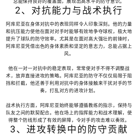
总能保持良好的覆盖面，展现出高水平的防守意识。
2、对抗能力与战术执行
阿库尼亚在身体对抗中的表现同样令人印象深刻。他的力量
和抗压能力使他在面对对手时能够有效地争夺球权，极大地
提升了球队的防守效率。尤其是在面对高大强壮的前锋时，
阿库尼亚凭借出色的身体素质和坚定的意志力，总能占据上
风。
他在一对一对抗中的稳定表现，常常使对手不得不调整战
术，放弃直接进攻的策略。阿库尼亚的防守不仅仅局限于阻
挡和拦截，他还善于利用对抗中的身体接触来干扰对手的节
奏，打乱对方的进攻计划。
战术执行方面，阿库尼亚始终能够遵循教练的指示，保持与
队友之间的默契配合。他在场上的指挥能力和战术理解，使
得整个防线形成了有效的屏障，令对手的攻击难以奏效。
3、进攻转换中的防守贡献