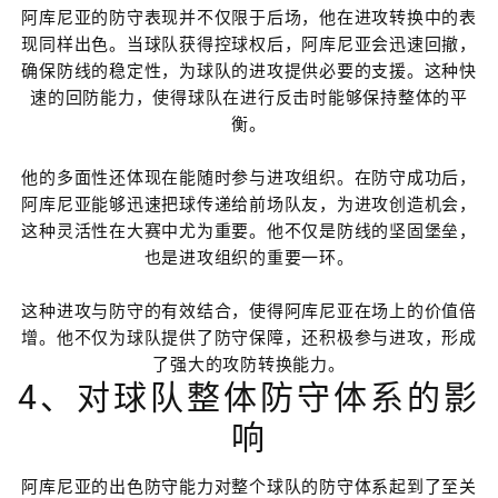
阿库尼亚的防守表现并不仅限于后场，他在进攻转换中的表
现同样出色。当球队获得控球权后，阿库尼亚会迅速回撤，
确保防线的稳定性，为球队的进攻提供必要的支援。这种快
速的回防能力，使得球队在进行反击时能够保持整体的平
衡。
他的多面性还体现在能随时参与进攻组织。在防守成功后，
阿库尼亚能够迅速把球传递给前场队友，为进攻创造机会，
这种灵活性在大赛中尤为重要。他不仅是防线的坚固堡垒，
也是进攻组织的重要一环。
这种进攻与防守的有效结合，使得阿库尼亚在场上的价值倍
增。他不仅为球队提供了防守保障，还积极参与进攻，形成
了强大的攻防转换能力。
4、对球队整体防守体系的影
响
阿库尼亚的出色防守能力对整个球队的防守体系起到了至关