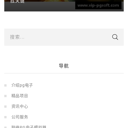
胜关键
搜索...
导航
介绍pg电子
精品项目
资讯中心
公司服务
联络PG电子模拟器