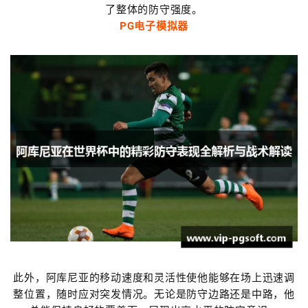
了整体的防守强度。
PG电子模拟器
此外，阿库尼亚的移动速度和灵活性使他能够在场上迅速调
整位置，随时应对突发情况。无论是防守边路还是中路，他