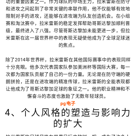
功的重要因素之一。作为球队的中场主力，拉米雷斯在防守
和进攻之间起到了非常关键的串联作用，他不仅能够有效地
限制对手的进攻，还能够在进攻端为队友创造机会。在小组
赛和淘汰赛中，拉米雷斯的稳定发挥帮助哥斯达黎加顺利晋
级，最终进入了八强。尽管哥斯达黎加未能更进一步，但拉
米雷斯在这一届世界杯中的表现无疑使他成为了全球足球迷
的焦点。
除了2014年世界杯，拉米雷斯在其他国际赛事中的表现同样
十分亮眼。他多次代表国家队参加美洲杯等国际大赛，每一
次都为国家队贡献了自己的一份力量。无论是在防守端的硬
朗拼抢，还是在进攻端的精准传球，拉米雷斯的全能表现都
让他成为了哥斯达黎加足球的象征之一。他的职业精神和不
懈奋斗的态度也激励了无数年轻球员。
pg电子
4、个人风格的塑造与影响力
的扩大