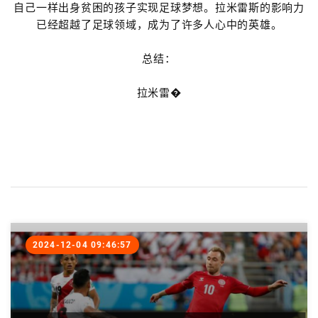
自己一样出身贫困的孩子实现足球梦想。拉米雷斯的影响力
已经超越了足球领域，成为了许多人心中的英雄。
总结：
拉米雷�
2024-12-04 09:46:57