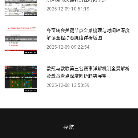
2025-12-09 10:51:19
冬窗转会关键节点全景梳理与时间轴深度
解读全程动态脉络详析版图
2025-12-09 09:22:54
欧冠与欧联第三名赛事详解机制全景解析
及激战看点深度剖析趋势展望
2025-12-08 13:53:59
导航