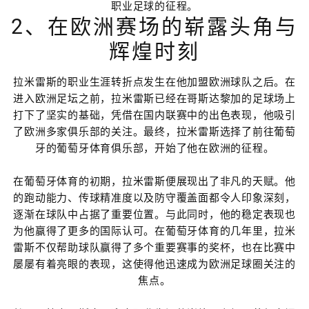
职业足球的征程。
2、在欧洲赛场的崭露头角与
辉煌时刻
拉米雷斯的职业生涯转折点发生在他加盟欧洲球队之后。在
进入欧洲足坛之前，拉米雷斯已经在哥斯达黎加的足球场上
打下了坚实的基础，凭借在国内联赛中的出色表现，他吸引
了欧洲多家俱乐部的关注。最终，拉米雷斯选择了前往葡萄
牙的葡萄牙体育俱乐部，开始了他在欧洲的征程。
在葡萄牙体育的初期，拉米雷斯便展现出了非凡的天赋。他
的跑动能力、传球精准度以及防守覆盖面都令人印象深刻，
逐渐在球队中占据了重要位置。与此同时，他的稳定表现也
为他赢得了更多的国际认可。在葡萄牙体育的几年里，拉米
雷斯不仅帮助球队赢得了多个重要赛事的奖杯，也在比赛中
屡屡有着亮眼的表现，这使得他迅速成为欧洲足球圈关注的
焦点。