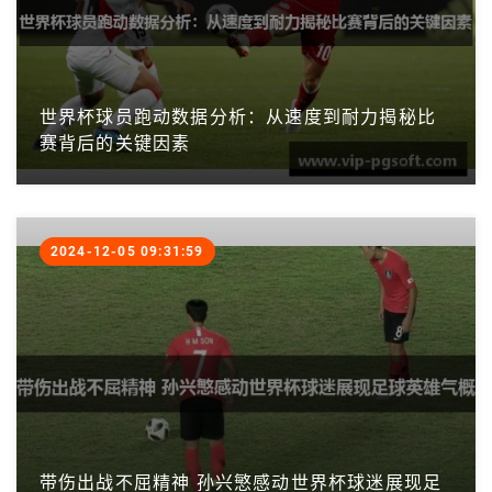
世界杯球员跑动数据分析：从速度到耐力揭秘比
赛背后的关键因素
2024-12-05 09:31:59
带伤出战不屈精神 孙兴慜感动世界杯球迷展现足