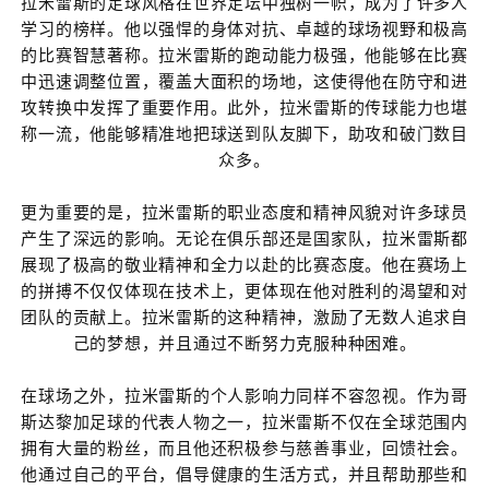
拉米雷斯的足球风格在世界足坛中独树一帜，成为了许多人
学习的榜样。他以强悍的身体对抗、卓越的球场视野和极高
的比赛智慧著称。拉米雷斯的跑动能力极强，他能够在比赛
中迅速调整位置，覆盖大面积的场地，这使得他在防守和进
攻转换中发挥了重要作用。此外，拉米雷斯的传球能力也堪
称一流，他能够精准地把球送到队友脚下，助攻和破门数目
众多。
更为重要的是，拉米雷斯的职业态度和精神风貌对许多球员
产生了深远的影响。无论在俱乐部还是国家队，拉米雷斯都
展现了极高的敬业精神和全力以赴的比赛态度。他在赛场上
的拼搏不仅仅体现在技术上，更体现在他对胜利的渴望和对
团队的贡献上。拉米雷斯的这种精神，激励了无数人追求自
己的梦想，并且通过不断努力克服种种困难。
在球场之外，拉米雷斯的个人影响力同样不容忽视。作为哥
斯达黎加足球的代表人物之一，拉米雷斯不仅在全球范围内
拥有大量的粉丝，而且他还积极参与慈善事业，回馈社会。
他通过自己的平台，倡导健康的生活方式，并且帮助那些和