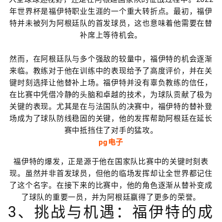
年世界杯是福伊特职业生涯的一个重大转折点。最初，福伊
特并未被列为阿根廷队的首发球员，这也意味着他需要在替
补席上等待机会。
然而，在阿根廷队与多个强敌的较量中，福伊特的机会逐渐
来临。教练对于他在训练中的表现给予了高度评价，并在关
键时刻选择让他替补上场。福伊特并没有辜负教练的信任，
在比赛中凭借冷静的头脑和卓越的技术，为球队贡献了极为
关键的表现。尤其是在与法国队的决赛中，福伊特的替补登
场成为了球队防线稳固的关键，他的发挥帮助阿根廷在延长
赛中抵挡住了对手的猛攻。
pg电子
福伊特的爆发，正是源于他在国家队比赛中的关键时刻表
现。虽然并非首发球员，但他的临场发挥却让全世界都记住
了这个名字。在接下来的比赛中，他的角色逐渐从替补变成
了球队的重要一员，并为阿根廷赢得了更多的荣誉。
3、挑战与机遇：福伊特的成