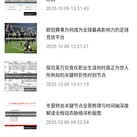
2025-12-09 13:51:43
欧冠赛事为何成为全球最具影响力的足球
竞技平台
2025-12-09 12:21:21
探究莱万究竟在职业生涯何时真正为世人
所熟知的关键转折性时刻节点
2025-12-09 10:51:19
冬窗转会关键节点全景梳理与时间轴深度
解读全程动态脉络详析版图
2025-12-09 09:22:54