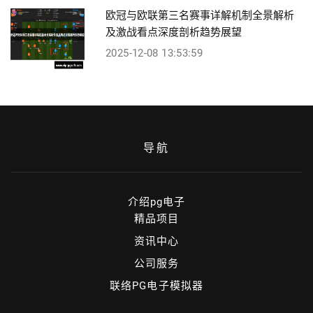
欧冠与欧联第三名赛事详解机制全景解析
及激战看点深度剖析趋势展望
2025-12-08 13:53:59
导航
介绍pg电子
精品项目
资讯中心
公司服务
联络PG电子模拟器