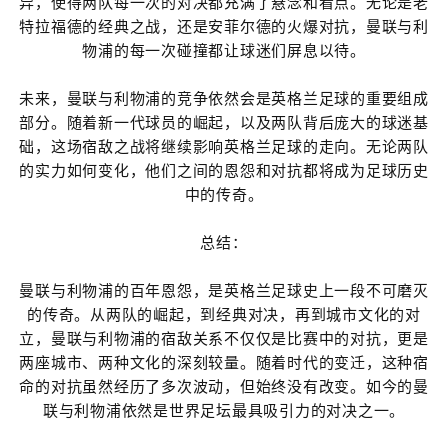
异，使得两队每一次的对决都充满了悬念和看点。无论是老
特拉福德的经典之战，还是安菲尔德的火爆对抗，曼联与利
物浦的每一次碰撞都让球迷们屏息以待。
未来，曼联与利物浦的竞争依然会是英格兰足球的重要组成
部分。随着新一代球员的崛起，以及两队背后庞大的球迷基
础，这场宿敌之战将继续影响英格兰足球的走向。无论两队
的实力如何变化，他们之间的恩怨和对抗都将成为足球历史
中的传奇。
总结：
曼联与利物浦的百年恩怨，是英格兰足球史上一段不可磨灭
的传奇。从两队的崛起，到经典对决，再到城市文化的对
立，曼联与利物浦的宿敌关系不仅仅是比赛中的对抗，更是
两座城市、两种文化的深刻较量。随着时代的变迁，这种宿
命的对抗虽然经历了多次波动，但始终没有改变。如今的曼
联与利物浦依然是世界足坛最具吸引力的对决之一。