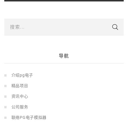
搜索...
导航
介绍pg电子
精品项目
资讯中心
公司服务
联络PG电子模拟器