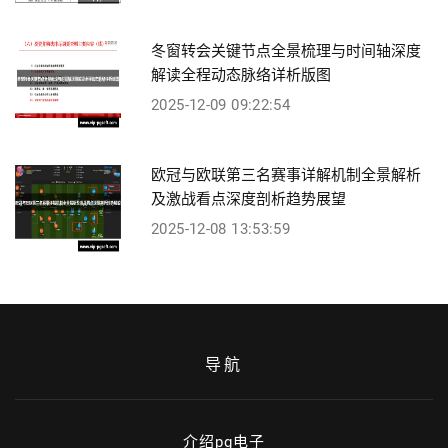
冬窗转会关键节点全景梳理与时间轴深度
解读全程动态脉络详析版图
2025-12-09 09:22:54
欧冠与欧联第三名赛事详解机制全景解析
及激战看点深度剖析趋势展望
2025-12-08 13:53:59
导航
介绍pg电子