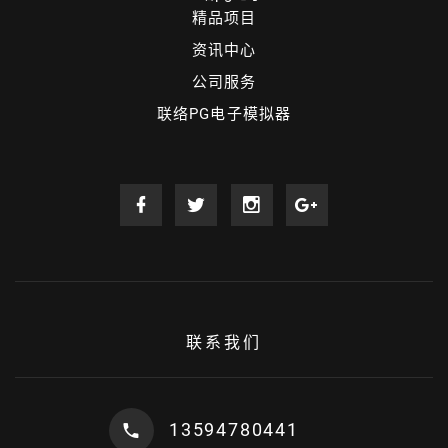
精品项目
资讯中心
公司服务
联络PG电子模拟器
联系我们
13594780441