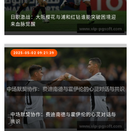
日职激战：大阪樱花与浦和红钻谁能突破困境迎
来血脉觉醒
2025-05-02 09:21:39
中场默契协作：费迪南德与霍伊伦的心灵对话与
共识