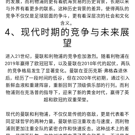
的发展，而利物浦则更有着航海贸易的历史背景，长期以来
与外界有着更多的联系。这种历史背景的差异，使得两队的
竞争不仅仅是足球层面的争斗，更有着深层次的社会和文化
含义。
4、现代时期的竞争与未来展
望
进入21世纪，曼联和利物浦的竞争愈加激烈。随着利物浦在
2019年赢得了欧冠冠军，以及曼联在2010年代的起伏，两队
的竞争格局发生了显著变化。曼联在亚历克斯·弗格森退休
后，经历了一段时间的低谷，但在2020年代初期，通过引入
新鲜血液和重建阵容，重新回到了顶级俱乐部的行列。而利
物浦则在克洛普的指导下，迎来了新的黄金时代，赢得了英
超和欧冠的双重荣誉。
现代的曼联和利物浦，不仅仅是传统的宿敌，更是代表着不
同足球哲学的两种力量。曼联依旧注重攻击与速度，而利物
浦则更加注重全队的紧密合作和快速反击。这种战术上的差