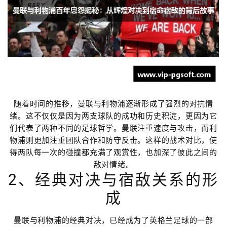
随着时间的推移，曼联与利物浦逐渐形成了强烈的对抗情
绪。这不仅仅是因为两支球队的成功和历史积淀，更因为它
们代表了两种不同的足球哲学。曼联注重速度与攻击，而利
物浦则更加注重团队合作和防守反击。这样的战术对比，使
得两队每一次的碰撞都充满了观赏性，也加深了彼此之间的
敌对情绪。
2、经典对决与宿敌关系的形
成
曼联与利物浦的经典对决，已经成为了英格兰足球的一部