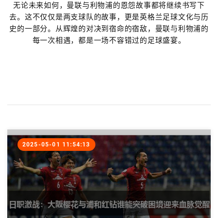
无论未来如何，曼联与利物浦的恩怨故事都将继续书写下
去。这不仅仅是两支球队的故事，更是英格兰足球文化与历
史的一部分。从辉煌的对决到宿命的宿敌，曼联与利物浦的
每一次相遇，都是一场不容错过的足球盛宴。
2025-05-01 11:54:13