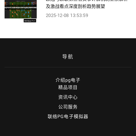
及激战看点深度剖析趋势展望
2025-12-08 13:53:59
导航
介绍pg电子
精品项目
资讯中心
公司服务
联络PG电子模拟器