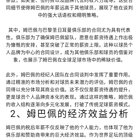
条款，如奖金、签约费以及品牌代言的收入分成等。这些合
同细节使得姆巴佩的年薪远高于其他球员，展现了他在谈判
中的强大话语权和精明策略。
其中，姆巴佩与巴黎圣日耳曼俱乐部的合同尤为具有代表
性。俱乐部为了确保姆巴佩留队，愿意在薪资待遇上作出极
为慷慨的安排，甚至突破了正常的薪资上限。这种以球员个
人品牌为中心的合同设计，成为其他俱乐部和球员的借鉴对
象，也展示了姆巴佩在全球足球市场中的稀缺价值。
此外，姆巴佩的经纪人团队在合同谈判中发挥了重要作用。
通过精准的市场分析和对球员未来潜力的评估，姆巴佩的合
同得以充分体现其商业价值。这不仅仅是薪资待遇的提升，
更是球员个人品牌资本化的表现。通过这样的策略，姆巴佩
的收入结构逐渐向多元化发展，打破了传统足球薪资模式。
2、姆巴佩的经济效益分析
姆巴佩的税后年薪不仅反映了他的个人能力，也体现了他为
俱乐部和赞助商带来的巨大经济效益。作为世界足坛的顶级