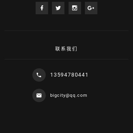
联系我们
13594780441
bigcity@qq.com