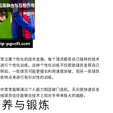
非常注重个性化的技术发展。每个球员都有自己独特的技术
点进行个性化训练。这种个性化训练不仅帮助球员发挥自己
。例如，一些球员可能更擅长利用速度突破，而另一些球员
这些特点来进行有针对性的训练。
赛中常常能够通过个人能力制造破门良机。无论是快速反击
锋线球员往往能够在技术上给对手带来极大的威胁。
培养与锻炼