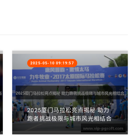
2025-05-10 09:19:57
2025厦门马拉松亮点揭秘 助力
跑者挑战极限与城市风光相结合