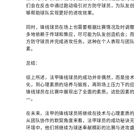
们会在反击中通过跑动吸引对方防守球员，为队友
够帮助球队实现更好的进攻效果。
同时，锋线球员在场上也需要根据比赛情况及时调
多地依赖于传球和策应，尽可能为队友创造机会；
方防守球员并完成进攻任务。这种在个人表现与团
素。
总结：
综上所述，法甲锋线球员的成功并非偶然，而是技
化，到心理素质的培养与锻炼，再到场上压力下的
锋线球员在比赛中展现出了全面的素质。这些因素
一。
在未来，法甲的锋线球员将继续在技术与心理素质
从团队协作的默契角度来看，法甲球员的成功秘诀
环境中，他们将继续为球迷奉献精彩的比赛与进攻