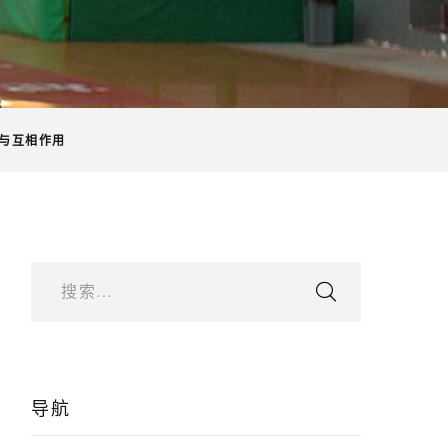
与互相作用
搜索...
导航