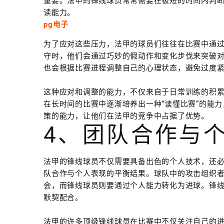
重要。法甲的锋线球员常常需要在极短的时间内判
读能力。
pg电子
为了应对这些压力，法甲的球员们往往在比赛中通
守时，他们会通过巧妙的假动作和变化步伐来突破
也会根据比赛进程调整自己的心理状态，避免过度
这种应对和调整的能力，不仅来自于日常训练的积
在长时间的比赛中逐渐培养出一种“读懂比赛”的能
策的能力，让他们在法甲的竞争中占据了优势。
4、团队合作与
法甲的锋线球员不仅需要具备出色的个人技术，还
队合作与个人表现的平衡结果。球队中的攻击组织
会，而锋线球员则要通过个人能力转化为进球。锋
默契配合。
法甲的许多顶级锋线球员在比赛中不仅关注自己的