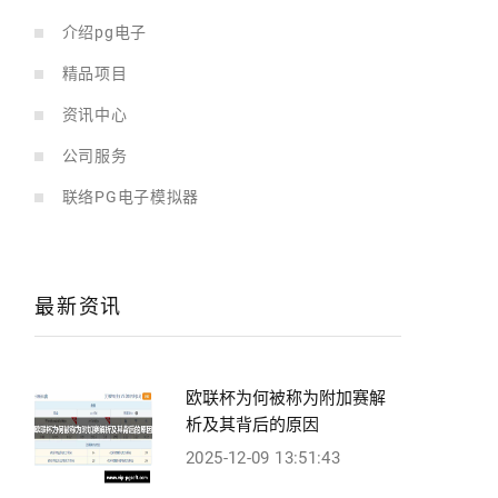
介绍pg电子
精品项目
资讯中心
公司服务
联络PG电子模拟器
最新资讯
欧联杯为何被称为附加赛解
析及其背后的原因
2025-12-09 13:51:43