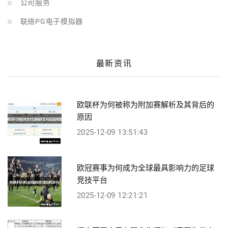
公司服务
联络PG电子模拟器
最新资讯
欧联杯为何被称为附加赛解析及其背后的
原因
2025-12-09 13:51:43
欧冠赛事为何成为全球最具影响力的足球
竞技平台
2025-12-09 12:21:21