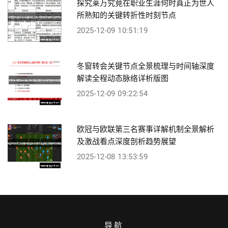
探究莱万究竟在职业生涯何时真正为世人
所熟知的关键转折性时刻节点
2025-12-09 10:51:19
冬窗转会关键节点全景梳理与时间轴深度
解读全程动态脉络详析版图
2025-12-09 09:22:54
欧冠与欧联第三名赛事详解机制全景解析
及激战看点深度剖析趋势展望
2025-12-08 13:53:59
导航