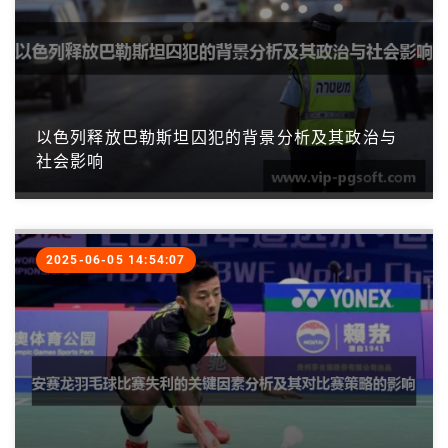
以色列释放巴勒斯坦囚犯的背景分析及其政治与
社会影响
2025-06-05 14:54:07