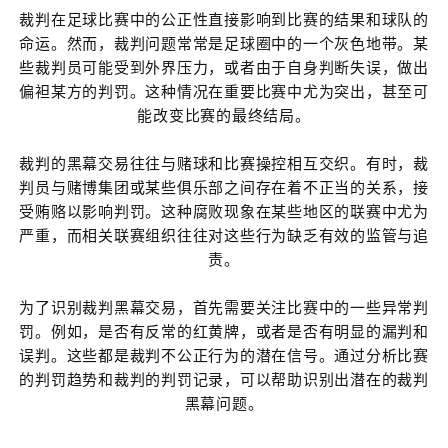
裁判在足球比赛中的公正性直接影响到比赛的结果和球队的
命运。然而，裁判问题常常是足球圈中的一个灰色地带。某
些裁判员可能受到外界压力，或者由于自身判断失误，做出
偏袒某方的判罚。这种情况在重要比赛中尤为突出，甚至可
能改变比赛的最终结局。
裁判的黑幕交易往往与赌球和比赛操控相互交织。有时，裁
判员与赌博集团或某些俱乐部之间存在着不正当的关系，接
受贿赂以影响判罚。这种腐败现象在某些地区的联赛中尤为
严重，而相关联赛组织往往对这些行为缺乏有效的监管与追
责。
为了识别裁判黑幕交易，首先需要关注比赛中的一些异常判
罚。例如，是否有反常的红黄牌，或者是否有明显的漏判和
误判。这些都是裁判不公正行为的潜在信号。通过分析比赛
的判罚趋势和裁判的判罚记录，可以帮助识别出潜在的裁判
黑幕问题。