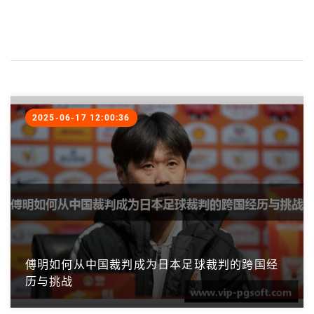
2025-06-17 12:00:36
傅明如何从中国裁判成为日本足球裁判的跨国经
历与挑战