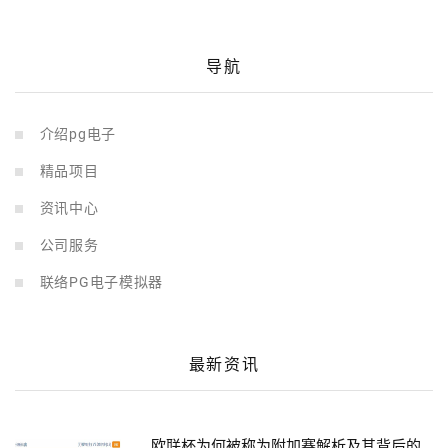
导航
介绍pg电子
精品项目
资讯中心
公司服务
联络PG电子模拟器
最新资讯
欧联杯为何被称为附加赛解析及其背后的