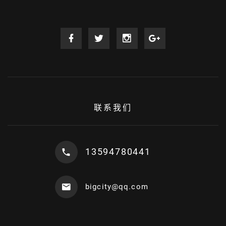
联系我们
13594780441
bigcity@qq.com