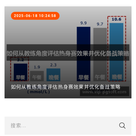
2025-06-18 10:24:58
如何从教练角度评估热身赛效果并优化备战策略
搜索...