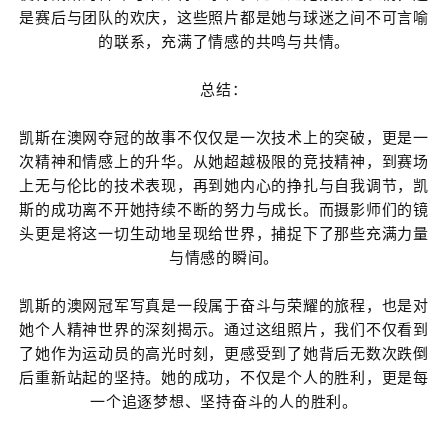
是赛后与团队的欢庆，这些照片都是她与球迷之间不可言喻
的联系，充满了情感的共鸣与共情。
总结：
凯斯在澳网夺冠的故事不仅仅是一次技术上的突破，更是一
次精神和情感上的升华。从她超越极限的竞技精神，到赛场
上无与伦比的技术表现，再到她内心的挣扎与自我调节，凯
斯的成功离不开她持续不断的努力与成长。而摄影师们的镜
头更是将这一切生动地呈现给世界，捕捉下了那些充满力量
与情感的瞬间。
凯斯的澳网冠军写真是一段属于奋斗与荣耀的旅程，也是对
她个人精神世界的深刻揭示。通过这组照片，我们不仅看到
了她作为运动员的高光时刻，更感受到了她背后无数次跌倒
后重新站起的坚持。她的成功，不仅是个人的胜利，更是每
一个追逐梦想、坚持奋斗的人的胜利。