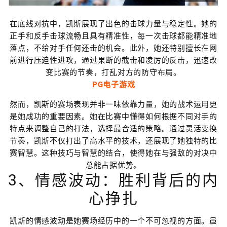
在底线对抗中，凯斯展现了出色的击球力量与稳定性。她的
正手和反手击球流畅且具有精准性，每一次击球都能精准地
落点，不给对手任何还击的机会。此外，她还特别擅长在网
前进行压迫性进攻，通过果断的截击和凌厉的反击，迅速改
变比赛的节奏，打乱对方的防守布局。
PG电子游戏
然而，凯斯的赛场表现并非一味依靠力量，她的战术运用更
是她成功的重要因素。她在比赛中懂得如何根据不同对手的
特点来调整自己的打法，选择最合适的策略。通过灵活变换
节奏，凯斯不仅打出了高水平的技术，还展现了她独特的比
赛智慧。这种技巧与智慧的结合，使得她在与强敌的对决中
总能占据优势。
3、情感波动：胜利背后的内
心挣扎
凯斯的情感波动是她赛场经历中的一个不可忽视的方面。虽