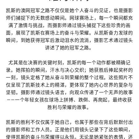
凯斯的澳网冠军之路不仅仅是她个人奋斗的见证，也是摄影
师们捕捉下的无数感动瞬间。网球赛场上，每一个瞬间都充
满了激情与挑战，而摄影师通过镜头捕捉下这些珍贵的画
面，展现了凯斯在赛场上的奋斗与荣耀。从凯斯奋力发球的
瞬间，到她获得冠军后激动泪水的流淌，摄影艺术通过镜头
讲述了她的冠军之路。
尤其是在决赛的关键时刻，凯斯的每一个动作都被精确记
录。她挥拍的瞬间，汗水与决心交织；她获胜后捧起奖杯的
一刻，镜头定格了她从奋斗到荣耀的整个过程。这些照片不
仅呈现了凯斯技术上的精湛，更体现了她内心世界的复杂与
坚韧。摄影师通过镜头语言，向观众传递了一个无声的故事
——一个年轻女孩在球场上拼搏、跌倒、再爬起，最终收获
胜利与荣耀的故事。
凯斯的胜利不仅仅属于她自己，也属于那些在背后默默付出
的摄影师和工作人员。正是他们用镜头记录下了这些瞬间，
使得凯斯的奋斗与荣耀得以永恒。无论是她紧张的表情，还