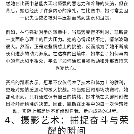
然她在比赛中总能表现出坚强的意志力和冷静的头脑，但在
背后，她也经历了许多内心的挣扎。在比赛中，她时常会因
一记失误或者被对手压制而感到焦虑和沮丧。
例如，在与强劲对手的较量中，当局势变得不利时，凯斯曾
一度面临心理上的巨大压力。她的心情起伏不定，情绪波动
很大。然而，正是这些情感上的挑战，反而成为了她不断成
长和进步的动力源泉。在这样的困境中，她学会了如何与内
心的焦虑和平相处，学会了如何通过自我激励和外部支持来
恢复信心。
赛后的凯斯表示，冠军不仅仅代表了技术和体力上的胜利，
更是对她情感波动的极大挑战。每当她回顾那场决赛时，她
都意识到，只有通过调节自己的情绪，她才能在关键时刻做
出冷静而精准的决策。因此，凯斯在比赛中的每一次情感波
动，实际上都是她不断超越自我、走向成熟的过程。
4、摄影艺术：捕捉奋斗与荣
耀的瞬间