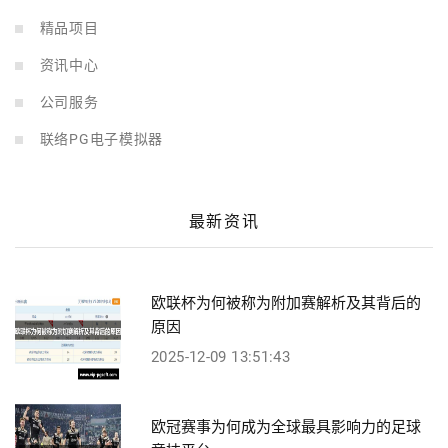
精品项目
资讯中心
公司服务
联络PG电子模拟器
最新资讯
欧联杯为何被称为附加赛解析及其背后的
原因
2025-12-09 13:51:43
欧冠赛事为何成为全球最具影响力的足球