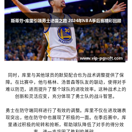
同时，库里与其他球员的默契配合也为战术调整提供了保
障。在比赛中，他与格林、汤普森等队友的联动，使得对手
难以防范，进而提升了整个球队的进攻效率。这种战术上的
创新和灵活应变，充分体现了勇士队的战斗智慧。
勇士在防守端同样进行了有效的调整。库里不仅在进攻端表
现突出，他在防守中也展现了积极的一面。在季后赛中，库
里通过积极的轮转和抢断，帮助球队降低了对手的得分效
率，进一步巩固了胜利的基础。