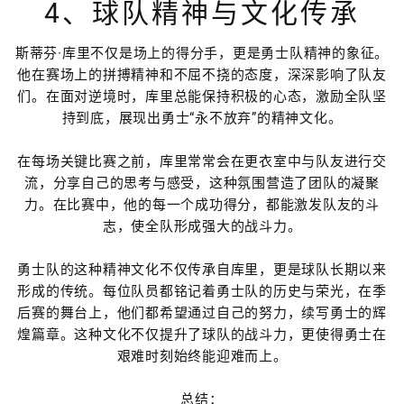
4、球队精神与文化传承
斯蒂芬·库里不仅是场上的得分手，更是勇士队精神的象征。
他在赛场上的拼搏精神和不屈不挠的态度，深深影响了队友
们。在面对逆境时，库里总能保持积极的心态，激励全队坚
持到底，展现出勇士“永不放弃”的精神文化。
在每场关键比赛之前，库里常常会在更衣室中与队友进行交
流，分享自己的思考与感受，这种氛围营造了团队的凝聚
力。在比赛中，他的每一个成功得分，都能激发队友的斗
志，使全队形成强大的战斗力。
勇士队的这种精神文化不仅传承自库里，更是球队长期以来
形成的传统。每位队员都铭记着勇士队的历史与荣光，在季
后赛的舞台上，他们都希望通过自己的努力，续写勇士的辉
煌篇章。这种文化不仅提升了球队的战斗力，更使得勇士在
艰难时刻始终能迎难而上。
总结：