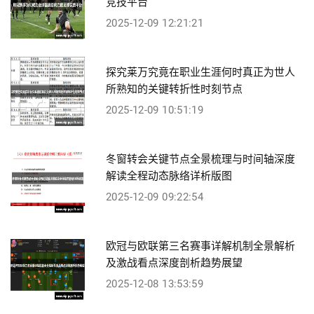
竞技平台
2025-12-09 12:21:21
探究莱万究竟在职业生涯何时真正为世人
所熟知的关键转折性时刻节点
2025-12-09 10:51:19
冬窗转会关键节点全景梳理与时间轴深度
解读全程动态脉络详析版图
2025-12-09 09:22:54
欧冠与欧联第三名赛事详解机制全景解析
及激战看点深度剖析趋势展望
2025-12-08 13:53:59