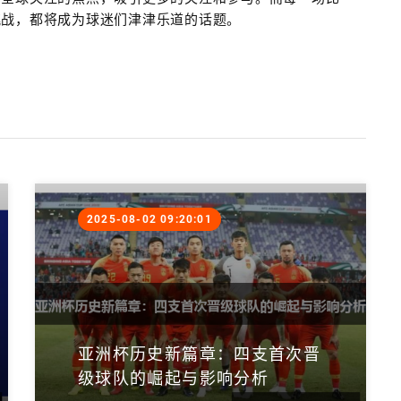
挑战，都将成为球迷们津津乐道的话题。
2025-08-02 09:20:01
亚洲杯历史新篇章：四支首次晋
级球队的崛起与影响分析