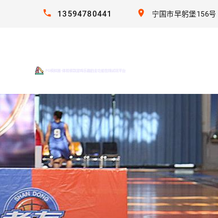
13594780441
宁国市早躬堡156号