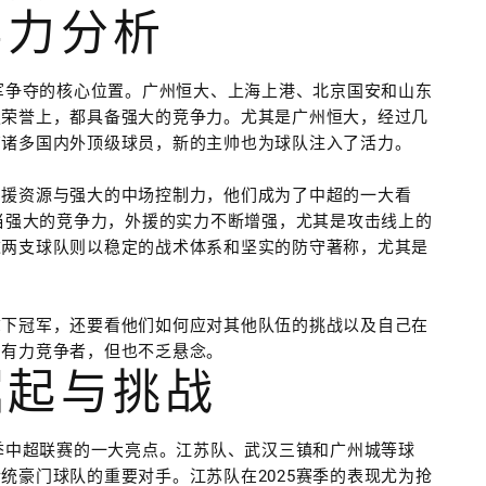
实力分析
冠军争夺的核心位置。广州恒大、上海上港、北京国安和山东
史荣誉上，都具备强大的竞争力。尤其是广州恒大，经过几
有诸多国内外顶级球员，新的主帅也为球队注入了活力。
引援资源与强大的中场控制力，他们成为了中超的一大看
相当强大的竞争力，外援的实力不断增强，尤其是攻击线上的
这两支球队则以稳定的战术体系和坚实的防守著称，尤其是
拿下冠军，还要看他们如何应对其他队伍的挑战以及自己在
的有力竞争者，但也不乏悬念。
崛起与挑战
赛季中超联赛的一大亮点。江苏队、武汉三镇和广州城等球
统豪门球队的重要对手。江苏队在2025赛季的表现尤为抢