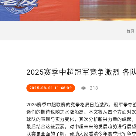
首页
2025赛季中超冠军竞争激烈 
218
2025-08-01 11:46:09
2025赛季中超联赛的竞争格局日趋激烈，冠军争
迷们的期待也随之水涨船高。本文将从四个方面对2
球队的表现与实力变化，其次分析新兴力量的崛起
最后结合这些要素，对中超未来的发展趋势进行展望
联赛更全面的了解，帮助大家看清今年赛季冠军争