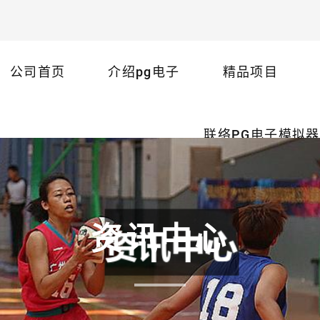
公司首页
介绍pg电子
精品项目
联络PG电子模拟器
资讯中心