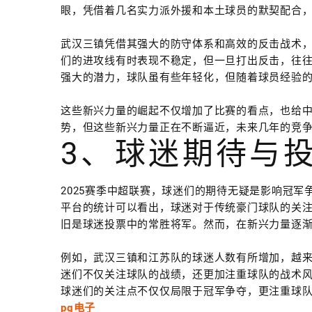
眼，凭借着几名实力派外援和本土球员的默契配合
武汉三镇凭借其强大的防守体系和高效的反击战术
们的进攻线有时表现不稳定，但一旦打出反击，往
强大的潜力，球队虽有些年轻化，但随着球员经验
这些新兴力量的崛起不仅增加了比赛的看点，也给
势，但这些新兴力量正在不断逼近，未来几年的竞
3、球迷期待与
2025赛季中超联赛，球迷们的期待无疑是影响冠
平台的统计可以看出，球迷对于传统豪门球队的关
旧是球迷投票中的常胜将军。然而，在新兴力量逐
例如，武汉三镇和江苏队的球迷人数有所增加，越
迷们不仅关注球队的战绩，还更加注重球队的战术
球迷们的关注点不仅仅局限于冠军争夺，更注重球
pg电子