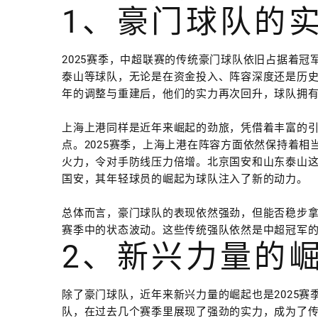
1、豪门球队的
2025赛季，中超联赛的传统豪门球队依旧占据着
泰山等球队，无论是在资金投入、阵容深度还是历
年的调整与重建后，他们的实力再次回升，球队拥
上海上港同样是近年来崛起的劲旅，凭借着丰富的
点。2025赛季，上海上港在阵容方面依然保持着
火力，令对手防线压力倍增。北京国安和山东泰山
国安，其年轻球员的崛起为球队注入了新的动力。
总体而言，豪门球队的表现依然强劲，但能否稳步
赛季中的状态波动。这些传统强队依然是中超冠军
2、新兴力量的
除了豪门球队，近年来新兴力量的崛起也是2025
队，在过去几个赛季里展现了强劲的实力，成为了传