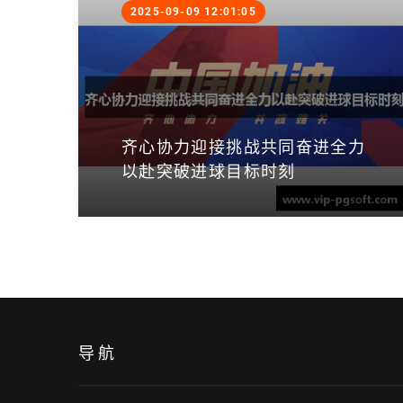
2025-09-09 12:01:05
齐心协力迎接挑战共同奋进全力
以赴突破进球目标时刻
导航