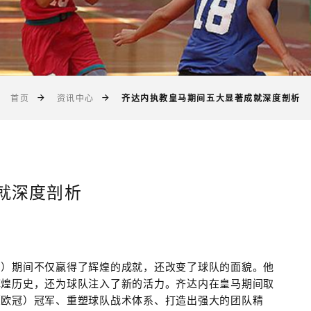
齐达内执教皇马期间五大显著成就深度剖析
首页
资讯中心
就深度剖析
马）期间不仅赢得了辉煌的成就，还改变了球队的面貌。他
辉煌历史，还为球队注入了新的活力。齐达内在皇马期间取
（欧冠）冠军、重塑球队战术体系、打造出强大的团队精