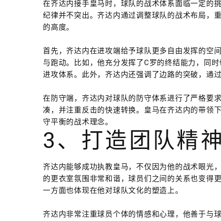
在齐达内接手皇马时，球队的战术体系面临一定的
纪律并不突出。齐达内通过调整球队的战术布局，
的高度。
首先，齐达内在进攻端给予球队更多自由发挥的空
与跑动。比如，他充分发挥了C罗的终结能力，同时
进攻体系。此外，齐达内还强调了边路的突破，通
在防守端，齐达内对球队的防守体系进行了严格要
凑，并注重反击的快速转换。皇马在齐达内的带领
守平衡的战术理念。
3、打造团队精
齐达内能够成功执教皇马，不仅因为他的战术眼光
的更衣室氛围非常和谐，球员们之间的关系也变得
一方面也体现在他对球队文化的塑造上。
齐达内非常注重球员个体的情感和心理，他善于与