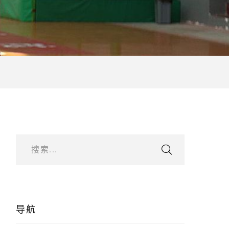
搜索...
导航