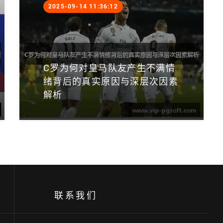
2025-09-14 11:36:12
C罗为何对皇马队友产生不满情
绪背后的真实原因与深层次因素
解析
联系我们