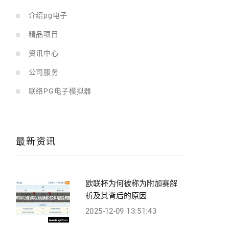
介绍pg电子
精品项目
资讯中心
公司服务
联络PG电子模拟器
最新资讯
欧联杯为何被称为附加赛解
析及其背后的原因
2025-12-09 13:51:43