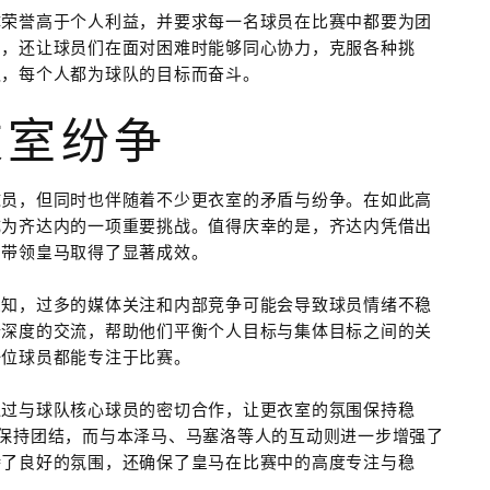
体荣誉高于个人利益，并要求每一名球员在比赛中都要为团
力，还让球员们在面对困难时能够同心协力，克服各种挑
队，每个人都为球队的目标而奋斗。
衣室纷争
球员，但同时也伴随着不少更衣室的矛盾与纷争。在如此高
成为齐达内的一项重要挑战。值得庆幸的是，齐达内凭借出
，带领皇马取得了显著成效。
深知，过多的媒体关注和内部竞争可能会导致球员情绪不稳
行深度的交流，帮助他们平衡个人目标与集体目标之间的关
一位球员都能专注于比赛。
通过与球队核心球员的密切合作，让更衣室的氛围保持稳
保持团结，而与本泽马、马塞洛等人的互动则进一步增强了
持了良好的氛围，还确保了皇马在比赛中的高度专注与稳