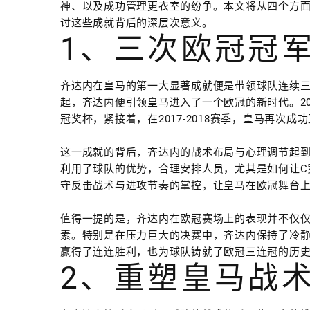
神、以及成功管理更衣室的纷争。本文将从四个方
讨这些成就背后的深层次意义。
1、三次欧冠冠
齐达内在皇马的第一大显著成就便是带领球队连续三
起，齐达内便引领皇马进入了一个欧冠的新时代。2016
冠奖杯，紧接着，在2017-2018赛季，皇马再次
这一成就的背后，齐达内的战术布局与心理调节起
利用了球队的优势，合理安排人员，尤其是如何让C
守反击战术与进攻节奏的掌控，让皇马在欧冠舞台
值得一提的是，齐达内在欧冠赛场上的表现并不仅
素。特别是在压力巨大的决赛中，齐达内保持了冷
赢得了连连胜利，也为球队铸就了欧冠三连冠的历
2、重塑皇马战