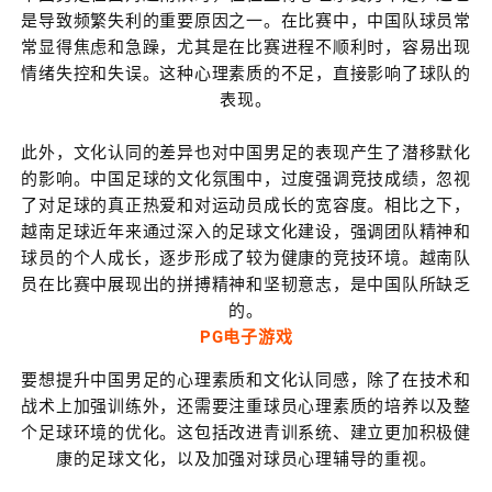
是导致频繁失利的重要原因之一。在比赛中，中国队球员常
常显得焦虑和急躁，尤其是在比赛进程不顺利时，容易出现
情绪失控和失误。这种心理素质的不足，直接影响了球队的
表现。
此外，文化认同的差异也对中国男足的表现产生了潜移默化
的影响。中国足球的文化氛围中，过度强调竞技成绩，忽视
了对足球的真正热爱和对运动员成长的宽容度。相比之下，
越南足球近年来通过深入的足球文化建设，强调团队精神和
球员的个人成长，逐步形成了较为健康的竞技环境。越南队
员在比赛中展现出的拼搏精神和坚韧意志，是中国队所缺乏
的。
PG电子游戏
要想提升中国男足的心理素质和文化认同感，除了在技术和
战术上加强训练外，还需要注重球员心理素质的培养以及整
个足球环境的优化。这包括改进青训系统、建立更加积极健
康的足球文化，以及加强对球员心理辅导的重视。