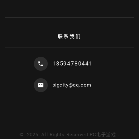
联系我们
13594780441
bigcity@qq.com
©
2026
- All Rights Reserved
PG电子游戏
.