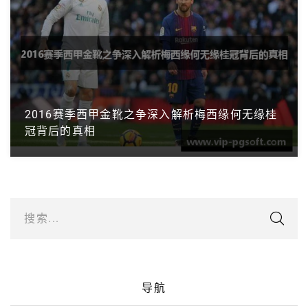
2016赛季西甲金靴之争深入解析梅西缘何无缘桂
冠背后的真相
搜索...
导航