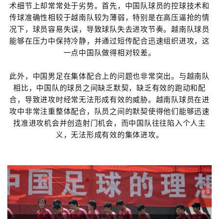
术细节上却常常处于劣势。首先，中国队球员的控球技术和
传球准确性相较于越南队较为薄弱，特别是在高压逼抢的情
况下，球员容易失误，导致球队失去进攻节奏。越南队球员
能够在压力中保持冷静，并通过短传配合迅速组织进攻，这
一点中国队做得相对较差。
此外，中国男足在集体配合上的问题也非常突出。与越南队
相比，中国队的球员之间缺乏默契，缺乏有效的跑动和配
合，导致进攻时经常无法形成有效的威胁。越南队球员在进
攻中非常注重整体配合，队员之间的默契使得他们能够迅速
找准进攻机会并创造射门机会，而中国队往往陷入个人主
义，无法形成有效的集体进攻。