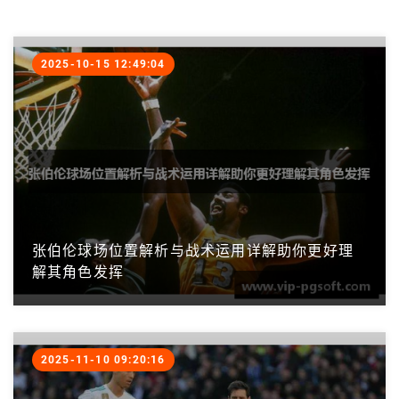
2025-10-15 12:49:04
张伯伦球场位置解析与战术运用详解助你更好理
解其角色发挥
2025-11-10 09:20:16