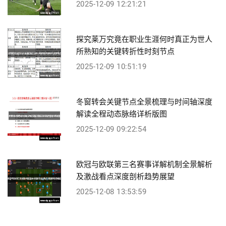
2025-12-09 12:21:21
探究莱万究竟在职业生涯何时真正为世人
所熟知的关键转折性时刻节点
2025-12-09 10:51:19
冬窗转会关键节点全景梳理与时间轴深度
解读全程动态脉络详析版图
2025-12-09 09:22:54
欧冠与欧联第三名赛事详解机制全景解析
及激战看点深度剖析趋势展望
2025-12-08 13:53:59