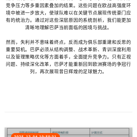
竞争压力等多重因素叠加的结果。这些问题在欧战高强度环
境中被进一步放大，使球队难以在关键节点展现传统豪门应
有的统治力。通过对这些深层原因的系统剖析，我们能更加
清晰地理解巴萨当前面临的困境与挑战。
然而，失利并不意味着终点，反而成为俱乐部重建和反思的
重要契机。巴萨必须从结构调整、战术革新、青训深度利用
以及管理策略优化等方面着手，全面提升竞争力。只有正视
问题、持续深化改革，巴萨才能重新回到欧洲赛场的争冠行
列，再次展现昔日辉煌的足球魅力。
2025-12-06 10:50:31