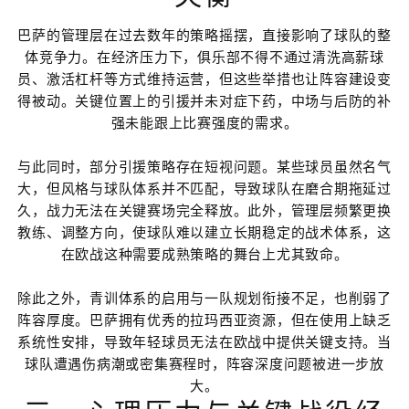
巴萨的管理层在过去数年的策略摇摆，直接影响了球队的整
体竞争力。在经济压力下，俱乐部不得不通过清洗高薪球
员、激活杠杆等方式维持运营，但这些举措也让阵容建设变
得被动。关键位置上的引援并未对症下药，中场与后防的补
强未能跟上比赛强度的需求。
与此同时，部分引援策略存在短视问题。某些球员虽然名气
大，但风格与球队体系并不匹配，导致球队在磨合期拖延过
久，战力无法在关键赛场完全释放。此外，管理层频繁更换
教练、调整方向，使球队难以建立长期稳定的战术体系，这
在欧战这种需要成熟策略的舞台上尤其致命。
除此之外，青训体系的启用与一队规划衔接不足，也削弱了
阵容厚度。巴萨拥有优秀的拉玛西亚资源，但在使用上缺乏
系统性安排，导致年轻球员无法在欧战中提供关键支持。当
球队遭遇伤病潮或密集赛程时，阵容深度问题被进一步放
大。