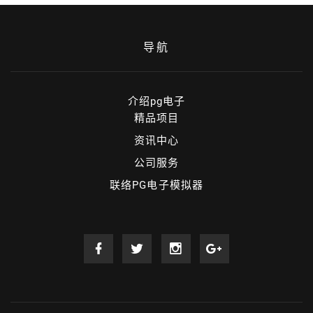
导航
介绍pg电子
精品项目
资讯中心
公司服务
联络PG电子模拟器