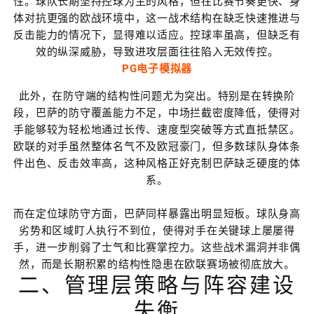
性。球队长期坚持控球为主的风格，但在比赛节奏更快、身
体对抗更强的欧战环境中，这一战术结构在缺乏快速推进与
反击能力的情况下，显得难以适应。控球率虽高，但缺乏有
效的纵深威胁，导致进攻层面往往陷入无效传控。
PG电子模拟器
此外，在防守端的结构性问题尤为突出。特别是在转换阶
段，巴萨的防守覆盖能力不足，中场拦截密度降低，使得对
手能够较为轻松地通过长传、速度型突破等方式直抵禁区。
欧联的对手虽然整体名气不及欧冠豪门，但多数球队身体条
件出色、反击效率高，这种风格正好克制巴萨缺乏硬度的体
系。
而在定位球防守方面，巴萨同样暴露出明显短板。球队身高
劣势和区域盯人执行不到位，使得对手在关键球上屡屡得
手，进一步削弱了士气和比赛掌控力。这些战术漏洞并非偶
然，而是长期积累的结构性隐患在欧联赛场被彻底放大。
二、管理层策略与阵容建设
失衡