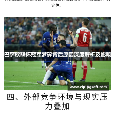
定性。
四、外部竞争环境与现实压
力叠加