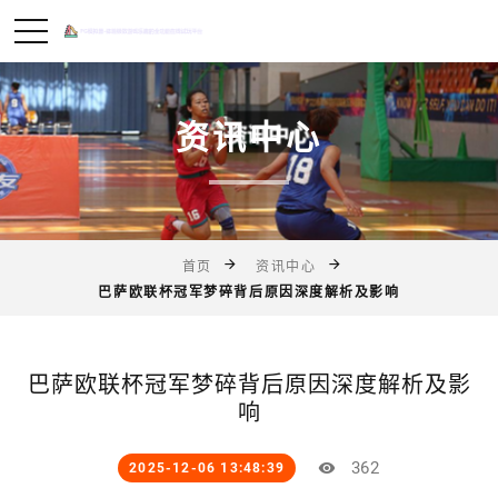
资讯中心
首页
资讯中心
巴萨欧联杯冠军梦碎背后原因深度解析及影响
巴萨欧联杯冠军梦碎背后原因深度解析及影
响
362
2025-12-06 13:48:39