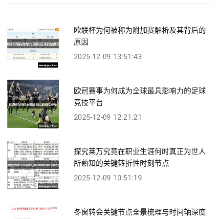
欧联杯为何被称为附加赛解析及其背后的
原因
2025-12-09 13:51:43
欧冠赛事为何成为全球最具影响力的足球
竞技平台
2025-12-09 12:21:21
探究莱万究竟在职业生涯何时真正为世人
所熟知的关键转折性时刻节点
2025-12-09 10:51:19
冬窗转会关键节点全景梳理与时间轴深度