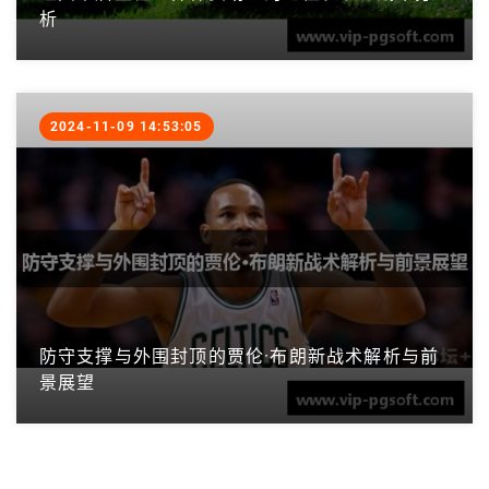
析
2024-11-09 14:53:05
防守支撑与外围封顶的贾伦·布朗新战术解析与前
景展望