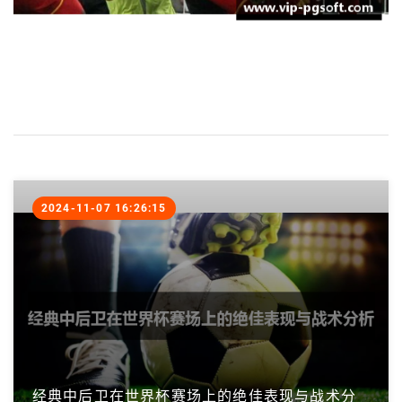
2024-11-07 16:26:15
经典中后卫在世界杯赛场上的绝佳表现与战术分