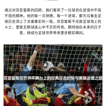
通过对苏亚雷斯的回顾，我们看到了一位球员在逆境中不屈
不挠的精神。他的每一次拼搏，每一个进球，都为乌鲁圭足
球历史添上了浓墨重彩的一笔。苏亚雷斯不仅是足球场上的
斗士，更是无数球迷心中不灭的传奇。期待他在未来的日子
里，继续为足球世界带来更多精彩瞬间。