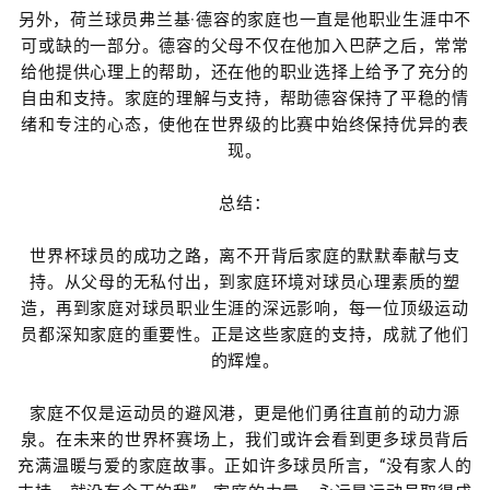
另外，荷兰球员弗兰基·德容的家庭也一直是他职业生涯中不
可或缺的一部分。德容的父母不仅在他加入巴萨之后，常常
给他提供心理上的帮助，还在他的职业选择上给予了充分的
自由和支持。家庭的理解与支持，帮助德容保持了平稳的情
绪和专注的心态，使他在世界级的比赛中始终保持优异的表
现。
总结：
世界杯球员的成功之路，离不开背后家庭的默默奉献与支
持。从父母的无私付出，到家庭环境对球员心理素质的塑
造，再到家庭对球员职业生涯的深远影响，每一位顶级运动
员都深知家庭的重要性。正是这些家庭的支持，成就了他们
的辉煌。
家庭不仅是运动员的避风港，更是他们勇往直前的动力源
泉。在未来的世界杯赛场上，我们或许会看到更多球员背后
充满温暖与爱的家庭故事。正如许多球员所言，“没有家人的