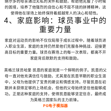
纳尔多的母亲通过无私的关怀和鼓励，帮助他克服了小时候
的困境，培养了他强烈的自信心和不屈不挠的拼搏精神，这
使得他在球场上始终保持着超越常人的决心和韧性。
4、家庭影响：球员事业中的
重要力量
家庭对运动员的影响不仅仅局限于成长过程中，随着球员进
入职业生涯，家庭的支持仍然是他们克服各种挑战、迎接更
高目标的重要力量。球员在赛场上的每一次表现，都离不开
家庭背后默默的支持和鼓励。
英格兰球员哈里·凯恩的家庭就是一个鲜明的例子。凯恩的父
母一直对他充满信任与鼓励，尤其是在凯恩早期的职业生涯
中，父母为他提供了宝贵的建议和情感支持。尽管凯恩在初
期并未获得足够的上场机会，但他的父母始终坚信他能够成
功。正是这种家庭的支持，使得凯恩能够坚定信念，最终成
为英格兰国家队的主力前锋。
PG电子模拟器