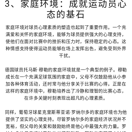
3、家庭环境：成就运动员心
态的基石
家庭环境对球员心理素质的塑造也起到了重要作用。一个充
满爱和关怀的家庭环境，能够为球员提供强大的心理支持，
使他们在面对比赛中的挫折和压力时，保持稳定的心态。这
种情感支持使得运动员能够在场上发挥出色，避免受到外界
干扰。
德国球员托马斯·穆勒的家庭环境就是一个典型的例子。穆勒
成长在一个充满足球氛围的家庭中，父母不仅鼓励他从小参
加各种体育活动，还时常与他分享关于比赛的心得。正是在
这样的家庭环境中，穆勒培养出了冷静和理智的比赛心态，
在许多关键时刻表现出超凡的心理素质。
同样，葡萄牙球星克里斯蒂亚诺·罗纳尔多的家庭环境也为他
提供了坚实的心理支持。尽管罗纳尔多的家庭经济状况并不
宽裕，但父母的关爱和鼓励始终是他心中最强大的力量。罗