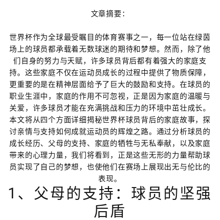
文章摘要：
世界杯作为全球最受瞩目的体育赛事之一，每一位站在绿茵
场上的球员都承载着无数球迷的期待和梦想。然而，除了他
们自身的努力与天赋，许多球员背后都有着强大的家庭支
持。这些家庭不仅在运动员成长的过程中提供了物质保障，
更重要的是在精神层面给予了巨大的鼓励和支持。在球员的
职业生涯中，家庭的作用不可忽视，正是因为家庭的温暖与
关爱，许多球员才能在充满挑战和压力的环境中茁壮成长。
本文将从四个方面详细揭秘世界杯球员背后的家庭故事，探
讨亲情与支持如何成就运动员的辉煌之路。通过分析球员的
成长经历、父母的支持、家庭的牺牲与无私奉献，以及家庭
带来的心理力量，我们将看到，正是这些无形的力量帮助球
员实现了自己的梦想，也使他们在赛场上展现出无与伦比的
表现。
1、父母的支持：球员的坚强
后盾