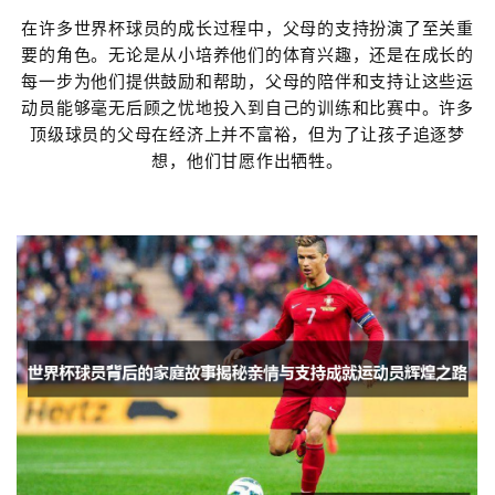
在许多世界杯球员的成长过程中，父母的支持扮演了至关重
要的角色。无论是从小培养他们的体育兴趣，还是在成长的
每一步为他们提供鼓励和帮助，父母的陪伴和支持让这些运
动员能够毫无后顾之忧地投入到自己的训练和比赛中。许多
顶级球员的父母在经济上并不富裕，但为了让孩子追逐梦
想，他们甘愿作出牺牲。