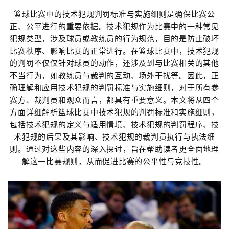
篮球比赛中的技术犯规判罚标准与实施细则是确保比赛公
正、公平进行的重要依据。技术犯规作为比赛中的一种常见
犯规类型，涉及球员或教练员的行为规范，目的是防止破坏
比赛秩序、影响比赛的正常进行。在篮球比赛中，技术犯规
的判罚不仅仅针对球员的动作，还涉及到与比赛相关的其他
不当行为，如教练员与裁判的互动、场外干扰等。因此，正
确理解和应用技术犯规的判罚标准与实施细则，对于所有参
赛方、裁判员和观众而言，都具有重要意义。本文将从四个
方面详细解析篮球比赛中技术犯规的判罚标准和实施细则，
包括技术犯规的定义与适用情境、技术犯规的判罚程序、技
术犯规的后果及其影响、技术犯规的裁判员执行与执法细
则。通过对这些内容的深入探讨，旨在帮助读者更全面地理
解这一比赛规则，从而促进比赛的公平性与竞技性。