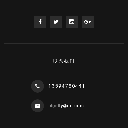
联系我们
13594780441
bigcity@qq.com