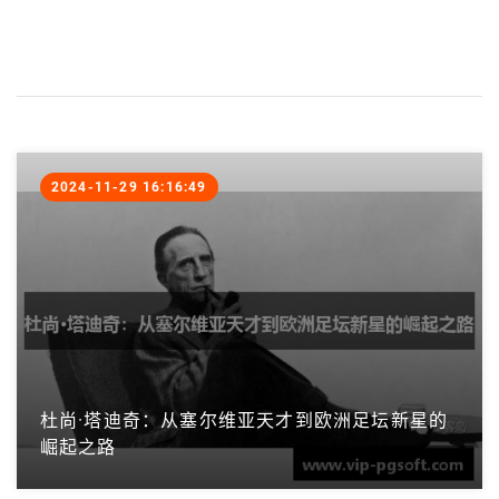
2024-11-29 16:16:49
杜尚·塔迪奇：从塞尔维亚天才到欧洲足坛新星的
崛起之路