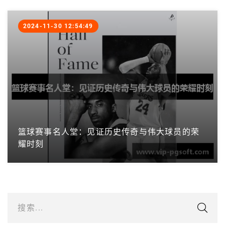
2024-11-30 12:54:49
篮球赛事名人堂：见证历史传奇与伟大球员的荣
耀时刻
搜索...