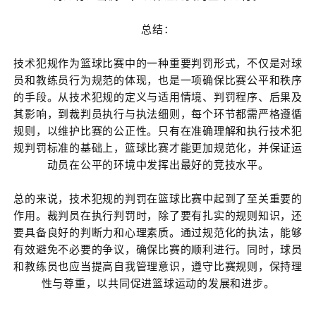
总结：
技术犯规作为篮球比赛中的一种重要判罚形式，不仅是对球
员和教练员行为规范的体现，也是一项确保比赛公平和秩序
的手段。从技术犯规的定义与适用情境、判罚程序、后果及
其影响，到裁判员执行与执法细则，每个环节都需严格遵循
规则，以维护比赛的公正性。只有在准确理解和执行技术犯
规判罚标准的基础上，篮球比赛才能更加规范化，并保证运
动员在公平的环境中发挥出最好的竞技水平。
总的来说，技术犯规的判罚在篮球比赛中起到了至关重要的
作用。裁判员在执行判罚时，除了要有扎实的规则知识，还
要具备良好的判断力和心理素质。通过规范化的执法，能够
有效避免不必要的争议，确保比赛的顺利进行。同时，球员
和教练员也应当提高自我管理意识，遵守比赛规则，保持理
性与尊重，以共同促进篮球运动的发展和进步。