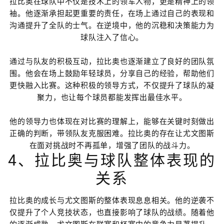
拉比奥在球队中不仅是技术上的领军人物，更是精神上的领
袖。他逐渐承担起更重要的责任，在场上通过自己的表现和
沟通提升了全队的士气。在逆境中，他的沉稳和决策能力为
球队注入了信心。
通过与队友的积极互动，拉比奥也逐渐建立了良好的团队氛
围。他会在场上鼓励年轻球员，分享自己的经验，帮助他们
更快融入比赛。这种积极的领导方式，不仅提升了球队的凝
聚力，也让每个球员都能发挥出最佳水平。
他的领导力也体现在对比赛的理解上，能够在关键时刻做出
正确的判断，带领队友克服困难。拉比奥的存在让尤文图斯
在面对挑战时不再孤单，增强了团队的战斗力。
4、拉比奥与球队整体表现的
关系
拉比奥的成长与尤文图斯的整体表现息息相关。他的逆袭不
仅提升了个人竞技状态，也直接影响了球队的战绩。随着他