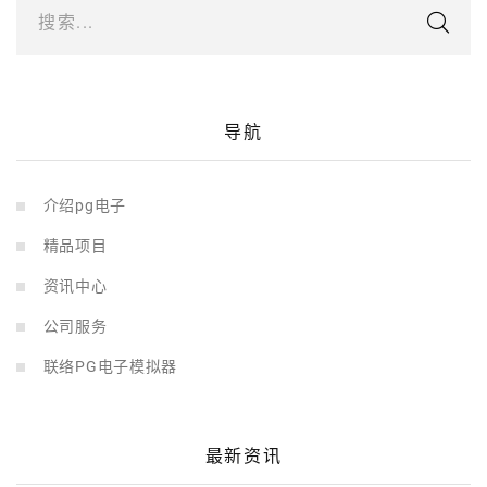
搜索...
导航
介绍pg电子
精品项目
资讯中心
公司服务
联络PG电子模拟器
最新资讯