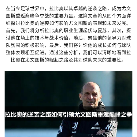
在当今足球世界中，拉比奥以其卓越的逆袭之路，成为尤文
图斯重返巅峰争夺战的重要力量。这篇文章将从四个方面详
细探讨拉比奥的逆袭如何影响尤文图斯的表现和未来发展。
首先，我们将分析拉比奥的职业生涯起伏与复苏，其次，探
讨他在场上的技术与战术价值，随后，聚焦他的领导力对球
队氛围的积极影响，最后，我们将讨论他的成长如何与球队
整体表现相互促进。通过这些分析，我们可以清晰地看到拉
比奥在尤文图斯的崛起之路及其对球队未来的重要性。