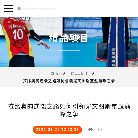
精品项目
首页
精品项目
拉比奥的逆袭之路如何引领尤文图斯重返巅峰之争
拉比奥的逆袭之路如何引领尤文图斯重返巅
峰之争
311
2024-09-25 12:43:36