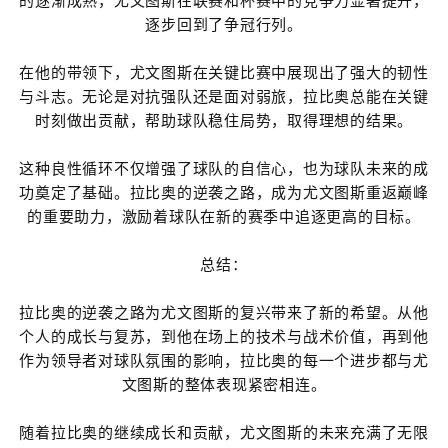
的逐渐成熟，尤文图斯在联赛和杯赛中的竞争力显著提升，
逐步回到了争冠行列。
在他的带领下，尤文图斯在关键比赛中展现出了强大的韧性
与斗志。无论是对抗强队还是面对弱旅，拉比奥总能在关键
时刻做出贡献，帮助球队稳住局势，取得理想的结果。
这种良性循环不仅增强了球队的自信心，也为球队未来的成
功奠定了基础。拉比奥的逆袭之路，成为尤文图斯重返巅峰
的重要助力，激励着球队在新的赛季中追逐更高的目标。
总结：
拉比奥的逆袭之路为尤文图斯的复兴带来了新的希望。从他
个人的成长与复苏，到他在场上的技术与战术价值，再到他
作为领导者对球队氛围的影响，拉比奥的每一个进步都与尤
文图斯的整体表现紧密相连。
随着拉比奥的继续成长和贡献，尤文图斯的未来充满了无限