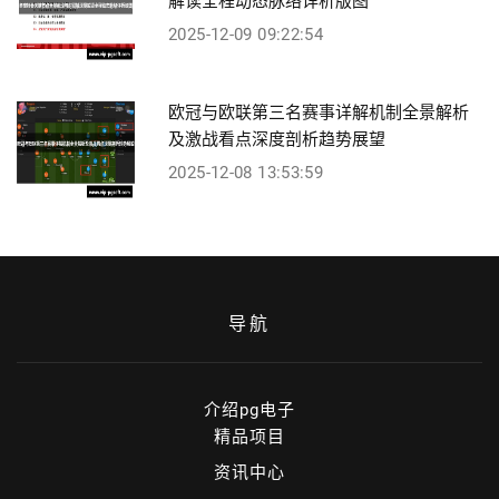
解读全程动态脉络详析版图
2025-12-09 09:22:54
欧冠与欧联第三名赛事详解机制全景解析
及激战看点深度剖析趋势展望
2025-12-08 13:53:59
导航
介绍pg电子
精品项目
资讯中心