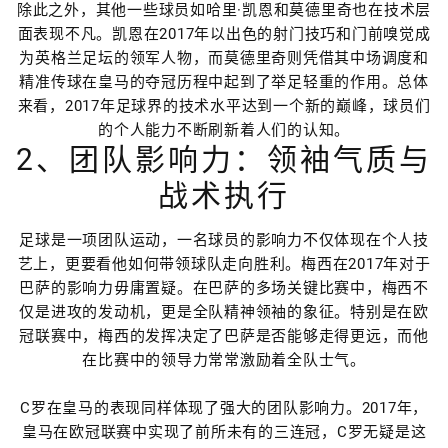
除此之外，其他一些球员如哈里·凯恩和莫德里奇也在技术层
面表现不凡。凯恩在2017年以出色的射门技巧和门前嗅觉成
为英格兰足坛的领军人物，而莫德里奇则凭借其中场调度和
精准传球在皇马的夺冠历程中起到了举足轻重的作用。总体
来看，2017年足球界的技术水平达到一个新的巅峰，球员们
的个人能力不断刷新着人们的认知。
2、团队影响力：领袖气质与
战术执行
足球是一项团队运动，一名球员的影响力不仅体现在个人技
艺上，更要看他如何带领球队走向胜利。梅西在2017年对于
巴萨的影响力毋庸置疑。在巴萨的多场关键比赛中，梅西不
仅是进攻的发动机，更是全队精神领袖的象征。特别是在欧
冠联赛中，梅西的发挥决定了巴萨是否能够走得更远，而他
在比赛中的领导力常常激励着全队士气。
C罗在皇马的表现同样体现了强大的团队影响力。2017年，
皇马在欧冠联赛中实现了前所未有的三连冠，C罗无疑是这