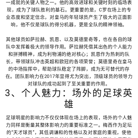
一成就的关键人物之一。他的高效进球和关键时刻的临场表
现，成为了球队胜利的基石。更重要的是，C罗在场上的专
业态度和坚定信念，对皇马的年轻球员产生了极大的正面影
响，他不仅是球队的得分机器，更是全队的精神领袖。
其他球员如萨拉赫、凯恩、以及莫德里奇等，也在各自的球
队中发挥着极大的领导作用。萨拉赫凭借其出色的个人能力
和拼搏精神，成为利物浦的绝对核心；凯恩作为热刺的队
长，带领球队冲击英超和欧冠的各项荣誉；莫德里奇在皇马
的中场指挥中，帮助球队稳定了阵脚，成为无可替代的存
在。团队影响力在2017年显得尤为突出，顶级球员的领导力
对球队的成功起到了至关重要的作用。
3、个人魅力：场外的足球英
雄
足球明星的影响力不仅仅体现在场上的表现，场外的个人魅
力同样是衡量其整体影响力的重要标准之一。梅西作为足坛
的“天才球员”，其低调谦和的性格以及对家庭的重视，使他