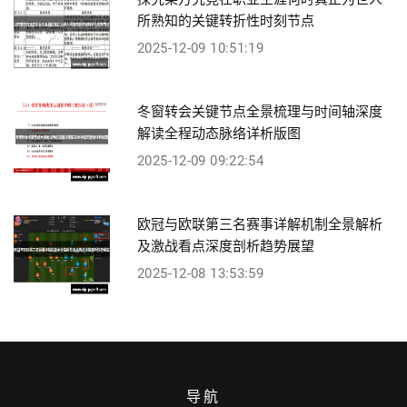
所熟知的关键转折性时刻节点
2025-12-09 10:51:19
冬窗转会关键节点全景梳理与时间轴深度
解读全程动态脉络详析版图
2025-12-09 09:22:54
欧冠与欧联第三名赛事详解机制全景解析
及激战看点深度剖析趋势展望
2025-12-08 13:53:59
导航