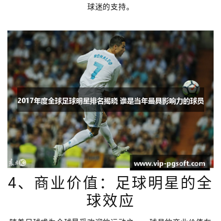
球迷的支持。
4、商业价值：足球明星的全
球效应