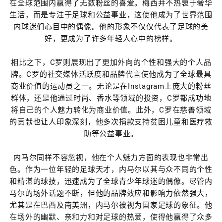
在全球范围内赢得了无数粉丝的喜爱。梅西并不热衷于奢华
生活，而是专注于足球和公益事业，这使他成为了世界范围
内球迷们心目中的偶像。他的形象不仅仅代表了足球的美
好，更成为了许多年轻人心中的榜样。
相比之下，C罗则展现出了更加外向的个性和强大的个人品
牌。C罗的社交媒体活跃度和品牌代言使他成为了全球最具
商业价值的运动员之一。无论是在Instagram上庞大的粉丝
群体，还是他通过时尚、香水等领域的投资，C罗都成功地
将自己的个人魅力转化为商业价值。此外，C罗在慈善领域
的贡献也让人印象深刻，他多次捐款支持贫困儿童和医疗救
助等公益事业。
内马尔同样不容忽视，他在个人魅力方面的表现也非常出
色。作为一位年轻的足球天才，内马尔以其与众不同的个性
和精湛的球技，迅速成为了全球青少年球迷的偶像。尽管内
马尔的场外话题不断，但他的品牌效应和影响力依然强大，
尤其是在巴西及南美洲，内马尔被视为国家足球的象征。他
在场外的幽默、亲和力和对足球的热爱，使得他赢得了众多