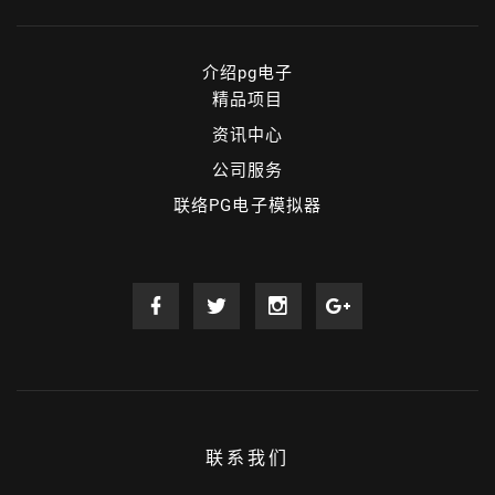
介绍pg电子
精品项目
资讯中心
公司服务
联络PG电子模拟器
联系我们