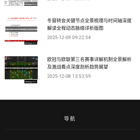
冬窗转会关键节点全景梳理与时间轴深度
解读全程动态脉络详析版图
2025-12-09 09:22:54
欧冠与欧联第三名赛事详解机制全景解析
及激战看点深度剖析趋势展望
2025-12-08 13:53:59
导航