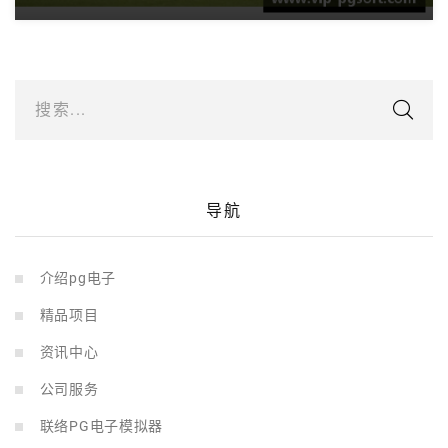
搜索...
导航
介绍pg电子
精品项目
资讯中心
公司服务
联络PG电子模拟器