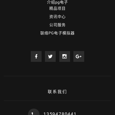
介绍pg电子
精品项目
资讯中心
公司服务
联络PG电子模拟器
联系我们
13594780441