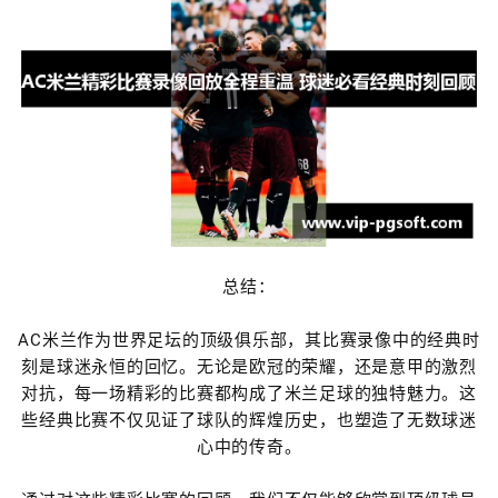
总结：
AC米兰作为世界足坛的顶级俱乐部，其比赛录像中的经典时
刻是球迷永恒的回忆。无论是欧冠的荣耀，还是意甲的激烈
对抗，每一场精彩的比赛都构成了米兰足球的独特魅力。这
些经典比赛不仅见证了球队的辉煌历史，也塑造了无数球迷
心中的传奇。