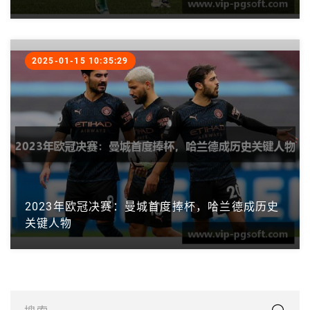
2025-01-15 10:35:29
2023年欧冠决赛：曼城首度捧杯，哈兰德成历史
关键人物