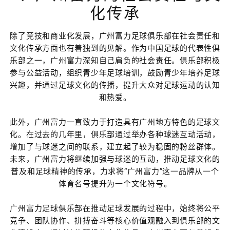
化传承
除了竞技和商业化发展，广州富力足球俱乐部在社会责任和
文化传承方面也有着独到的见解。作为中国足球的代表性俱
乐部之一，广州富力深知自己肩负的社会责任。俱乐部积极
参与公益活动，组织青少年足球培训，鼓励青少年培养足球
兴趣，并通过足球文化的传播，提升大众对足球运动的认知
和热爱。
此外，广州富力一直致力于打造具有广州地方特色的足球文
化。在过去的几年里，俱乐部通过举办各种球迷互动活动，
增加了与球迷之间的联系，建立起了较为稳固的粉丝群体。
未来，广州富力将继续加强与球迷的互动，推动足球文化的
普及和足球精神的传承，力求将“广州富力”这一品牌从一个
体育名号提升为一个文化符号。
广州富力足球俱乐部在推动足球发展的过程中，始终将公平
竞争、团队协作、拼搏奋斗等核心价值观融入到俱乐部的文