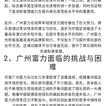
期，也让球队从此在国内足球界占据了一席之地。富力的崛
起，标志着中国足球商业化进程的进一步加速，同时也证明
了投资和管理能力在提升俱乐部竞技水平中的重要性。
此外，广州富力在培养年轻球员方面也做出了巨大努力。俱
乐部通过青训体系的建立与优化，逐步为中国足球输送了大
量具有潜力的年轻才俊。在提升竞技水平的同时，广州富力
也积极拓展自身的品牌影响力，不仅加大了与国外俱乐部的
合作交流，还通过媒体平台与球迷互动，提升了俱乐部的知
名度和美誉度。
2、广州富力面临的挑战与困
难
尽管广州富力在过去几年里取得了显著成绩，但随着中国足
球环境的变化，俱乐部也面临了不少挑战。首先，资本投入
的不断增加与竞技成绩之间的平衡问题成了俱乐部的一大难
题。随着中超联赛其他球队的崛起和资金的逐步投入，广州
富力的竞争压力不断加大。如何在如此激烈的竞争中保持自
己的优势，成为了俱乐部管理层必须面对的问题。