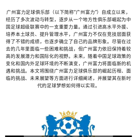
广州富力足球俱乐部（以下简称“广州富力”）自成立以来，
经历了多次波动与转型，逐步从一个地方性俱乐部崛起为中
国足球超级联赛中的一支重要力量。通过引进高水平外援、
培养本土球员、提升管理水平，广州富力不仅在竞技层面获
得了不错的成绩，也逐步确立了自己的品牌形象。尽管在过
去的几年里面临一些困难和挑战，但广州富力依旧保持着较
高的发展潜力和国际化的视野。未来，随着中国足球政策的
变化和国内外足球环境的不断演变，广州富力将面临新的机
遇和挑战。本文将围绕广州富力足球俱乐部的崛起历程、面
临的挑战、未来展望等方面进行详细阐述，并展望其在新时
代的足球梦想如何得以实现。