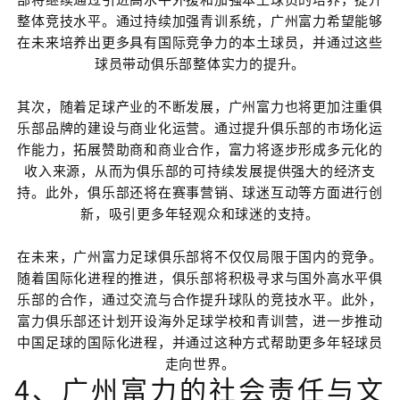
整体竞技水平。通过持续加强青训系统，广州富力希望能够
在未来培养出更多具有国际竞争力的本土球员，并通过这些
球员带动俱乐部整体实力的提升。
其次，随着足球产业的不断发展，广州富力也将更加注重俱
乐部品牌的建设与商业化运营。通过提升俱乐部的市场化运
作能力，拓展赞助商和商业合作，富力将逐步形成多元化的
收入来源，从而为俱乐部的可持续发展提供强大的经济支
持。此外，俱乐部还将在赛事营销、球迷互动等方面进行创
新，吸引更多年轻观众和球迷的支持。
在未来，广州富力足球俱乐部将不仅仅局限于国内的竞争。
随着国际化进程的推进，俱乐部将积极寻求与国外高水平俱
乐部的合作，通过交流与合作提升球队的竞技水平。此外，
富力俱乐部还计划开设海外足球学校和青训营，进一步推动
中国足球的国际化进程，并通过这种方式帮助更多年轻球员
走向世界。
4、广州富力的社会责任与文