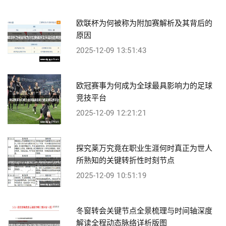
欧联杯为何被称为附加赛解析及其背后的
原因
2025-12-09 13:51:43
欧冠赛事为何成为全球最具影响力的足球
竞技平台
2025-12-09 12:21:21
探究莱万究竟在职业生涯何时真正为世人
所熟知的关键转折性时刻节点
2025-12-09 10:51:19
冬窗转会关键节点全景梳理与时间轴深度
解读全程动态脉络详析版图