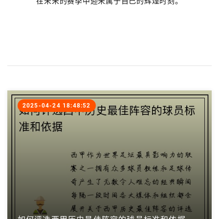
在未来的赛季中迎来属于自己的辉煌时刻。
2025-04-24 18:48:52