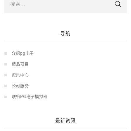
搜索...
导航
介绍pg电子
精品项目
资讯中心
公司服务
联络PG电子模拟器
最新资讯