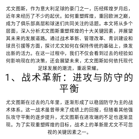
尤文图斯，作为意大利足球的豪门之一，历经辉煌岁月后，
近年来经历了不少的起伏。如何重塑辉煌，重回欧洲之巅，
成为了俱乐部高层和球迷们共同关注的话题。本文将从多个
层面，深入分析尤文图斯重塑辉煌的十大关键因素，并展望
其未来的发展道路。通过战术革新、管理改革、青训建设和
球员引援等方面，探讨尤文如何在保持传统的基础上，焕发
出新的活力。在这一过程中，我们不仅会看到过去的经验如
何影响现在的决策，还会展望未来，尤文图斯如何依托现代
足球发展的潮流，重返荣耀。
1、战术革新：进攻与防守的
平衡
尤文图斯在过去的几年里，逐渐形成了以稳固防守为主的战
术体系。这一战术虽曾带来了成绩上的回报，但随着其他强
队攻守平衡的逐步提升，尤文图斯在进攻端的不足也逐渐显
现。为了实现重塑辉煌的目标，战术上的革新是尤文不可忽
视的关键因素之一。