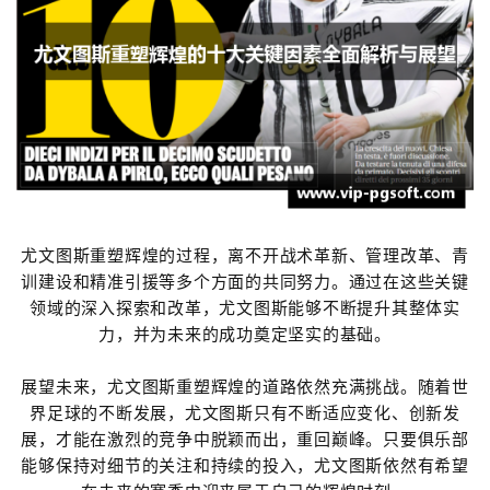
尤文图斯重塑辉煌的过程，离不开战术革新、管理改革、青
训建设和精准引援等多个方面的共同努力。通过在这些关键
领域的深入探索和改革，尤文图斯能够不断提升其整体实
力，并为未来的成功奠定坚实的基础。
展望未来，尤文图斯重塑辉煌的道路依然充满挑战。随着世
界足球的不断发展，尤文图斯只有不断适应变化、创新发
展，才能在激烈的竞争中脱颖而出，重回巅峰。只要俱乐部
能够保持对细节的关注和持续的投入，尤文图斯依然有希望