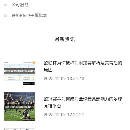
公司服务
联络PG电子模拟器
最新资讯
欧联杯为何被称为附加赛解析及其背后的
原因
2025-12-09 13:51:43
欧冠赛事为何成为全球最具影响力的足球
竞技平台
2025-12-09 12:21:21