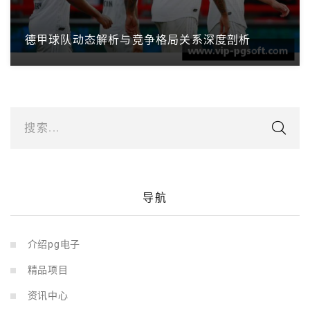
德甲球队动态解析与竞争格局关系深度剖析
搜索...
导航
介绍pg电子
精品项目
资讯中心