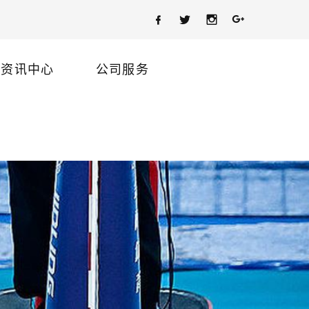
资讯中心
公司服务