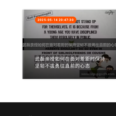
2025-05-14 20:47:30
武磊亲授如何在面对差距时保持
坚韧不拔勇往直前的心态