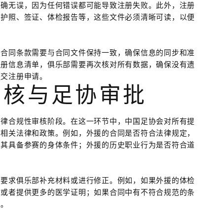
准确无误，因为任何错误都可能导致注册失败。此外，注册
的护照、签证、体检报告等，这些文件必须清晰可读，以便
和合同条款需要与合同文件保持一致，确保信息的同步和准
注册信息清单，俱乐部需要再次核对所有数据，确保没有遗
提交注册申请。
审核与足协审批
法律合规性审核阶段。在这一环节中，中国足协会对所有提
的相关法律和政策。例如，外援的合同是否符合法律规定，
示其具备参赛的身体条件；外援的历史职业行为是否符合道
会要求俱乐部补充材料或进行修正。例如，如果外援的体检
，或者提供更多的医学证明；如果合同中有不符合规范的条
定。