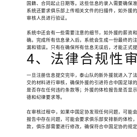
国籍、合同起止日期等。这些信息的录入需要确保
系统还要求俱乐部上传相关文件的扫描件，如外援
审核人员进行验证。
系统中还会有一些需要注意的细节，如外援的薪资
确。完成所有信息录入后，系统会生成一份最终的
漏和错误。只有在确保所有信息无误后，才能正式
4、法律合规性
一旦注册信息提交完毕，泰山队的新外援就进入了
交的材料进行审核，确保外援的引进符合中国足球
是否存在任何违约条款等；外援的体检报告是否显
德和纪律要求等。
在审核过程中，如果中国足协发现任何问题，可能
报告中存在问题，可能会要求俱乐部安排新的体检
款，俱乐部需要进行修改，确保符合中国足协的规