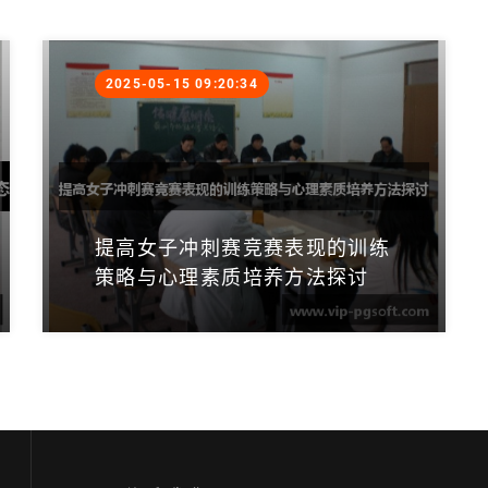
2025-05-15 09:20:34
提高女子冲刺赛竞赛表现的训练
策略与心理素质培养方法探讨