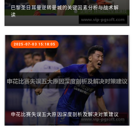
巴黎圣日耳曼逆转曼城的关键因素分析与战术解
读
2025-07-03 15:18:05
申花比赛失误五大原因深度剖析及解决对策建议