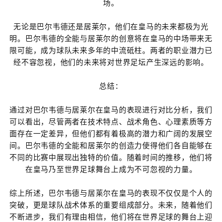
场。
无论是巴尔韦德还是居莱尔，他们在皇马的未来都极为光
明。巴尔韦德的全能与居莱尔的创意将在皇马的中场带来无
限可能，成为球队未来多年的中流砥柱。两者的职业潜力已
经不容忽视，他们的未来将对世界足坛产生深远的影响。
总结：
通过对巴尔韦德与居莱尔在皇马的表现进行对比分析，我们
可以看出，尽管两者在技术特点、战术角色、心理素质等方
面存在一定差异，但他们都有着极高的潜力和广阔的发展空
间。巴尔韦德的全能和居莱尔的创造力使得他们各自能够在
不同的比赛中展现出独特的价值。随着时间的推移，他们将
在皇马乃至世界足球舞台上成为不可忽视的力量。
综上所述，巴尔韦德与居莱尔在皇马的表现不仅仅是个人的
突破，更是球队战术体系的重要组成部分。未来，随着他们
不断进步，我们有理由相信，他们将在世界足球的舞台上迎