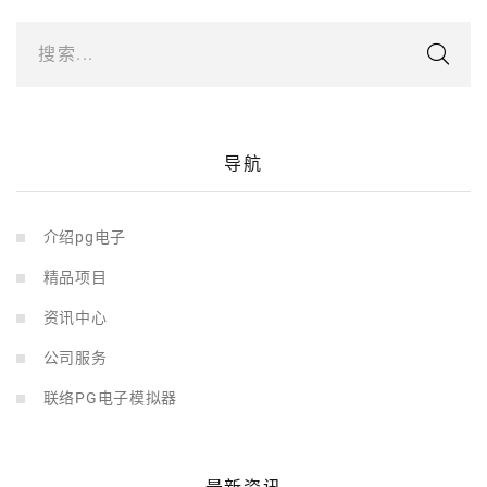
搜索...
导航
介绍pg电子
精品项目
资讯中心
公司服务
联络PG电子模拟器