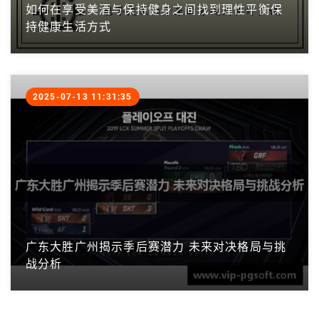
如何在享受美酒与保持健身之间找到理性平衡保
持健康生活方式
2025-07-13 11:31:35
广东大胜广州揭示季后赛潜力 未来对决格局与挑
战分析