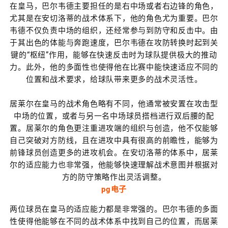
在皇马，巴尔韦德主要担任的是右中场或者右边锋的角色，
尤其是在安切洛蒂的战术体系下，他的角色尤为重要。巴尔
韦德不仅负责中场的组织，还经常参与到防守和反击中。由
于其出色的体能与奔跑速度，巴尔韦德在攻防转换时起到关
键的“枢纽”作用，能够在快速反击时为球队提供极大的推动
力。此外，他的多面性也使得他在比赛中能快速适应不同的
位置和战术要求，给球队带来更多的战术灵活性。
居莱尔在皇马的战术角色略有不同，他通常被安置在攻击型
中场的位置，或者与另一名中场球员搭档进行双后腰的配
置。居莱尔的角色更注重进攻端的组织与创造，他不仅能够
自己突破对方防线，且在进攻中具有很高的前瞻性，能够为
前锋球员创造更多的进攻机会。在安切洛蒂的体系中，居莱
尔的适应能力也非常强，他能够快速理解战术意图并根据对
方的防守策略作出灵活调整。
pg电子
两位球员在皇马的适应能力都是非常强的。巴尔韦德的多面
性使得他能够在不同的战术体系中找到自己的位置，而居莱