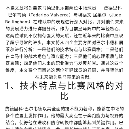
本篇文章将对皇家马德里俱乐部两位中场球员——费德里科·
巴尔韦德（Federico Valverde）与埃德文·居莱尔（Jude
Bellingham）在球队中的表现进行深入对比，并对他们未来
的发展潜力进行详细分析。作为目前皇马阵中的年轻核心，
这两位球员不仅拥有强大的天赋，还在近年来的比赛中展现
了超乎寻常的进步。本文将从四个主要方面对巴尔韦德和居
莱尔进行分析：一是他们的技术特点与比赛风格；二是他们
在皇马中的战术角色与适应能力；三是他们的心理素质与比
赛表现；四是他们未来的职业潜力与发展前景。通过这四个
维度，本文将全面阐述这两位年轻球员的异同，并展望他们
在未来能为皇马带来的贡献。
1、技术特点与比赛风格的对
比
费德里科·巴尔韦德以其全面的技术能力著称，能够在中场的
多个位置上发挥作用。他的最大亮点在于奔跑能力与视野的
结合，使得他在进攻和防守转换中都能够起到关键作用。巴