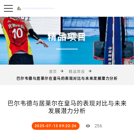
精品项目
首页
精品项目
巴尔韦德与居莱尔在皇马的表现对比与未来发展潜力分析
巴尔韦德与居莱尔在皇马的表现对比与未来
发展潜力分析
256
2025-07-13 09:22:26