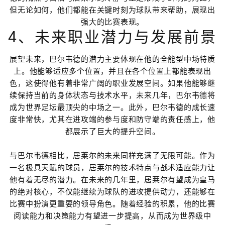
但无论如何，他们都能在关键时刻为球队带来帮助，展现出
强大的比赛表现。
4、未来职业潜力与发展前景
展望未来，巴尔韦德的潜力主要体现在他的全能型中场特质
上。他能够适应多个位置，并且在各个位置上都能表现出
色，这使得他有着非常广阔的职业发展空间。如果他能够继
续保持当前的身体状态与技术水平，未来几年，巴尔韦德将
成为世界足坛最顶尖的中场之一。此外，巴尔韦德的成长速
度非常快，尤其在进攻端的参与度和防守端的责任感上，他
都展示了巨大的提升空间。
与巴尔韦德相比，居莱尔的未来同样充满了无限可能。作为
一名极具天赋的球员，居莱尔的技术特点与战术适应能力让
他有着无尽的潜力。在未来的几年里，居莱尔有望成为皇马
的绝对核心，不仅能继续为球队的进攻提供动力，还能够在
比赛中扮演更重要的领导角色。随着经验的积累，他的比赛
阅读能力和决策能力有望进一步提高，从而成为世界级中