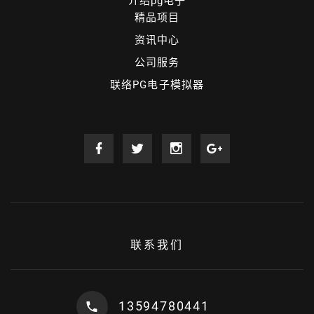
介绍pg电子
精品项目
资讯中心
公司服务
联络PG电子模拟器
联系我们
13594780441