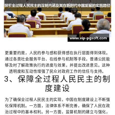
更重要的是，人民的参与感和获得感在执行层面得到体现。
通过各类社会服务平台、在线参与机制等手段，普通公民能
够及时了解政策执行的进度与效果，并提出改进意见。这种
透明度和互动性增强了民众对政府工作的信任与支持。
3、保障全过程人民民主的制
度建设
为了确保全过程人民民主的实现，中国在制度建设上不断强
化保障机制。一方面，法律体系不断完善，确保了人民在政
治过程中的基本权利。另一方面，监督机制的建立与强化，