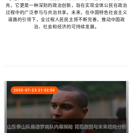
充，它更是一种深刻的政治创新，旨在实现全体公民在政治
过程中的广泛参与与共治共享。未来，在中国特色社会主义
道路的引领下，全过程人民民主将不断完善，推动中国政
治、社会和经济的可持续发展。
2025-07-23 21:02:50