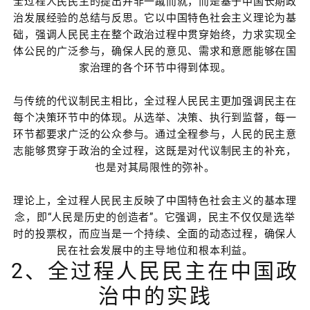
全过程人民民主的提出并非一蹴而就，而是基于中国长期政
治发展经验的总结与反思。它以中国特色社会主义理论为基
础，强调人民民主在整个政治过程中贯穿始终，力求实现全
体公民的广泛参与，确保人民的意见、需求和意愿能够在国
家治理的各个环节中得到体现。
与传统的代议制民主相比，全过程人民民主更加强调民主在
每个决策环节中的体现。从选举、决策、执行到监督，每一
环节都要求广泛的公众参与。通过全程参与，人民的民主意
志能够贯穿于政治的全过程，这既是对代议制民主的补充，
也是对其局限性的弥补。
理论上，全过程人民民主反映了中国特色社会主义的基本理
念，即“人民是历史的创造者”。它强调，民主不仅仅是选举
时的投票权，而应当是一个持续、全面的动态过程，确保人
民在社会发展中的主导地位和根本利益。
2、全过程人民民主在中国政
治中的实践