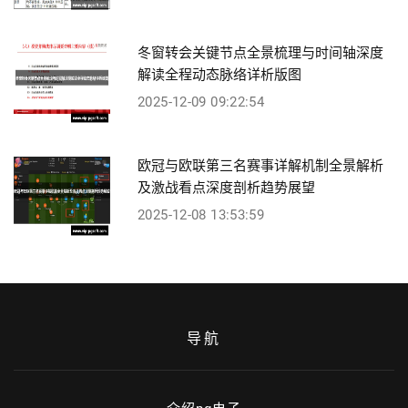
冬窗转会关键节点全景梳理与时间轴深度
解读全程动态脉络详析版图
2025-12-09 09:22:54
欧冠与欧联第三名赛事详解机制全景解析
及激战看点深度剖析趋势展望
2025-12-08 13:53:59
导航