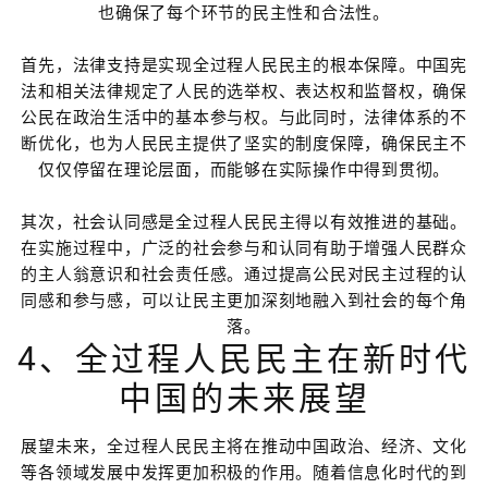
也确保了每个环节的民主性和合法性。
首先，法律支持是实现全过程人民民主的根本保障。中国宪
法和相关法律规定了人民的选举权、表达权和监督权，确保
公民在政治生活中的基本参与权。与此同时，法律体系的不
断优化，也为人民民主提供了坚实的制度保障，确保民主不
仅仅停留在理论层面，而能够在实际操作中得到贯彻。
其次，社会认同感是全过程人民民主得以有效推进的基础。
在实施过程中，广泛的社会参与和认同有助于增强人民群众
的主人翁意识和社会责任感。通过提高公民对民主过程的认
同感和参与感，可以让民主更加深刻地融入到社会的每个角
落。
4、全过程人民民主在新时代
中国的未来展望
展望未来，全过程人民民主将在推动中国政治、经济、文化
等各领域发展中发挥更加积极的作用。随着信息化时代的到