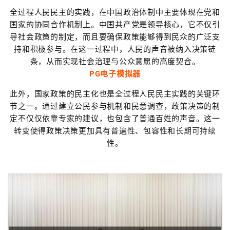
全过程人民民主的实践，在中国政治体制中主要体现在党和
国家的协同合作机制上。中国共产党是领导核心，它不仅引
导社会政策的制定，而且要确保政策能够得到民众的广泛支
持和积极参与。在这一过程中，人民的声音被纳入决策链
条，从而实现社会治理与公众意愿的高度契合。
PG电子模拟器
此外，国家政策的民主化也是全过程人民民主实践的关键环
节之一。通过建立公民参与机制和民意调查，政策决策的制
定不仅仅依靠专家的建议，也包含了普通百姓的声音。这一
转变使得政策决策更加具有普遍性、包容性和长期可持续
性。