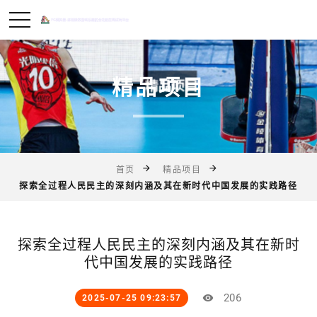
精品项目
首页
精品项目
探索全过程人民民主的深刻内涵及其在新时代中国发展的实践路径
探索全过程人民民主的深刻内涵及其在新时
代中国发展的实践路径
206
2025-07-25 09:23:57