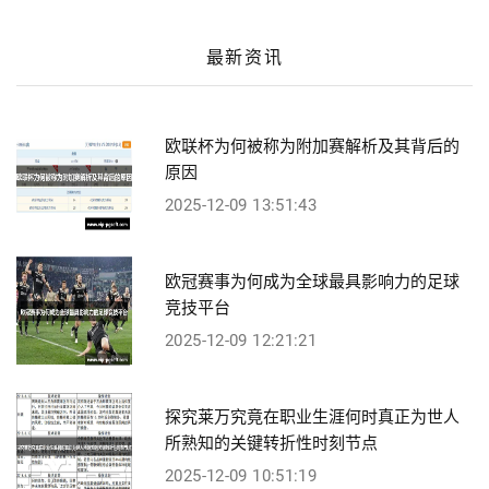
最新资讯
欧联杯为何被称为附加赛解析及其背后的
原因
2025-12-09 13:51:43
欧冠赛事为何成为全球最具影响力的足球
竞技平台
2025-12-09 12:21:21
探究莱万究竟在职业生涯何时真正为世人
所熟知的关键转折性时刻节点
2025-12-09 10:51:19