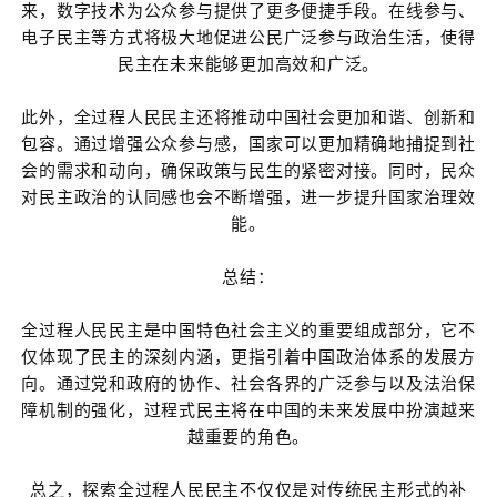
来，数字技术为公众参与提供了更多便捷手段。在线参与、
电子民主等方式将极大地促进公民广泛参与政治生活，使得
民主在未来能够更加高效和广泛。
此外，全过程人民民主还将推动中国社会更加和谐、创新和
包容。通过增强公众参与感，国家可以更加精确地捕捉到社
会的需求和动向，确保政策与民生的紧密对接。同时，民众
对民主政治的认同感也会不断增强，进一步提升国家治理效
能。
总结：
全过程人民民主是中国特色社会主义的重要组成部分，它不
仅体现了民主的深刻内涵，更指引着中国政治体系的发展方
向。通过党和政府的协作、社会各界的广泛参与以及法治保
障机制的强化，过程式民主将在中国的未来发展中扮演越来
越重要的角色。
总之，探索全过程人民民主不仅仅是对传统民主形式的补