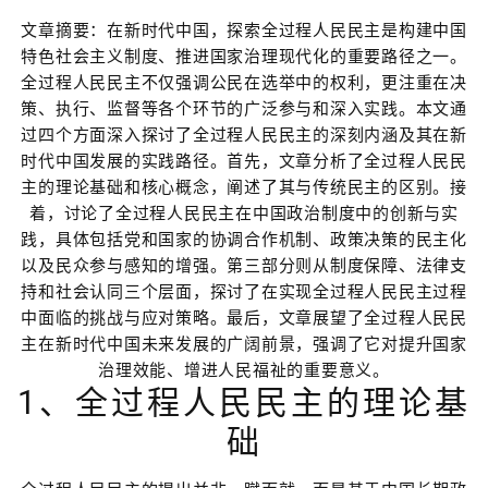
文章摘要：在新时代中国，探索全过程人民民主是构建中国
特色社会主义制度、推进国家治理现代化的重要路径之一。
全过程人民民主不仅强调公民在选举中的权利，更注重在决
策、执行、监督等各个环节的广泛参与和深入实践。本文通
过四个方面深入探讨了全过程人民民主的深刻内涵及其在新
时代中国发展的实践路径。首先，文章分析了全过程人民民
主的理论基础和核心概念，阐述了其与传统民主的区别。接
着，讨论了全过程人民民主在中国政治制度中的创新与实
践，具体包括党和国家的协调合作机制、政策决策的民主化
以及民众参与感知的增强。第三部分则从制度保障、法律支
持和社会认同三个层面，探讨了在实现全过程人民民主过程
中面临的挑战与应对策略。最后，文章展望了全过程人民民
主在新时代中国未来发展的广阔前景，强调了它对提升国家
治理效能、增进人民福祉的重要意义。
1、全过程人民民主的理论基
础