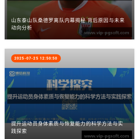
山东泰山队桑德罗离队内幕揭秘 背后原因与未来
动向分析
2025-07-25 12:50:50
提升运动员身体素质与恢复能力的科学方法与实
践探索