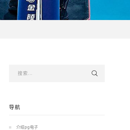
搜索...
导航
介绍pg电子