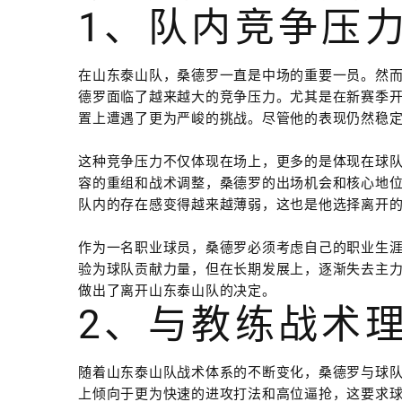
1、队内竞争压
在山东泰山队，桑德罗一直是中场的重要一员。然
德罗面临了越来越大的竞争压力。尤其是在新赛季
置上遭遇了更为严峻的挑战。尽管他的表现仍然稳
这种竞争压力不仅体现在场上，更多的是体现在球
容的重组和战术调整，桑德罗的出场机会和核心地
队内的存在感变得越来越薄弱，这也是他选择离开
作为一名职业球员，桑德罗必须考虑自己的职业生
验为球队贡献力量，但在长期发展上，逐渐失去主
做出了离开山东泰山队的决定。
2、与教练战术
随着山东泰山队战术体系的不断变化，桑德罗与球
上倾向于更为快速的进攻打法和高位逼抢，这要求