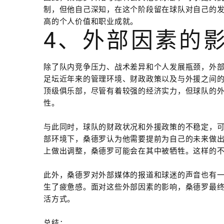
制，但他自己深知，在这个阶段留在球队对自己的
高的个人价值和职业成就。
4、外部因素的
除了队内竞争压力、战术差异和个人发展瓶颈，外
足坛近年来的管理环境、财政政策以及与外援之间
顶级俱乐部，尽管有着较强的经济实力，但球队的
性。
与此同时，球队的财政状况和外援政策的不稳定，
部环境下，桑德罗认为他需要提前为自己的未来做
上做出调整，桑德罗可能会在其中被牺牲。这样的
此外，桑德罗对外部媒体的报道和球迷的声音也有
生了疲惫感。面对这些外部因素的影响，桑德罗最
活方式。
总结：