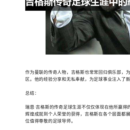
作为曼联的传奇人物，吉格斯也常常回归俱乐部，
区。他的经验分享和无私奉献，为足球事业注入了
总结：
瑞恩·吉格斯的传奇足球生涯不仅仅体现在他所赢得
辉煌成就到个人荣誉的获得，吉格斯在各个层面都
位值得尊敬的足球导师。