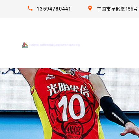
13594780441
宁国市早躬堡156号