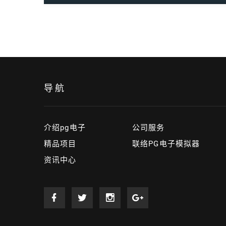
导航
介绍pg电子
公司服务
精品项目
联络PG电子模拟器
资讯中心