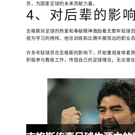
员，为国家足球的未来贡献力量。
4、对后辈的影
吉格斯对足球的热爱和奉献精神激励着无数年轻球
视为学习的榜样。他在训练和比赛中展现出的职业
许多年轻球员在吉格斯的影响下，开始重视身体素
积极参与教练工作，传授自己的足球理念。无论是