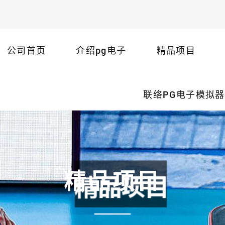
公司首页
介绍pg电子
精品项目
联络PG电子模拟器
精品项目