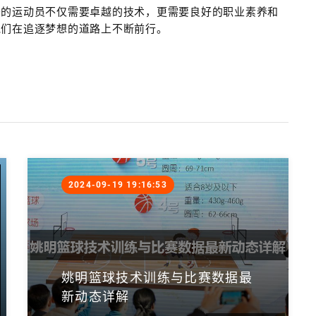
秀的运动员不仅需要卓越的技术，更需要良好的职业素养和
他们在追逐梦想的道路上不断前行。
2024-09-19 19:16:53
姚明篮球技术训练与比赛数据最
新动态详解