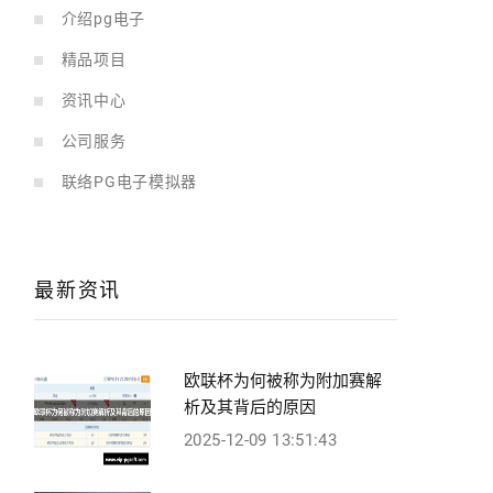
介绍pg电子
精品项目
资讯中心
公司服务
联络PG电子模拟器
最新资讯
欧联杯为何被称为附加赛解
析及其背后的原因
2025-12-09 13:51:43