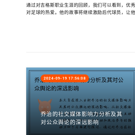
通过对吉格斯职业生涯的回顾，我们可以看到，优
对足球的热爱。他的故事将继续激励后代球员，让
2024-09-19 17:56:08
乔治的社交媒体影响力分析及其
对公众舆论的深远影响