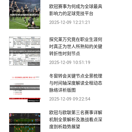
欧冠赛事为何成为全球最具
影响力的足球竞技平台
2025-12-09 12:21:21
探究莱万究竟在职业生涯何
时真正为世人所熟知的关键
转折性时刻节点
2025-12-09 10:51:19
冬窗转会关键节点全景梳理
与时间轴深度解读全程动态
脉络详析版图
2025-12-09 09:22:54
欧冠与欧联第三名赛事详解
机制全景解析及激战看点深
度剖析趋势展望