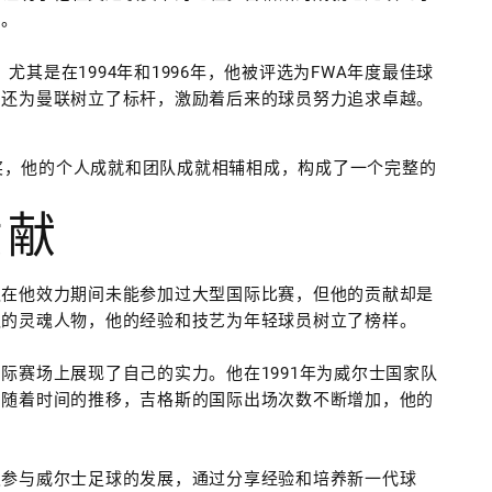
员。
，尤其是在1994年和1996年，他被评选为FWA年度最佳球
，还为曼联树立了标杆，激励着后来的球员努力追求卓越。
物奖，他的个人成就和团队成就相辅相成，构成了一个完整的
贡献
队在他效力期间未能参加过大型国际比赛，但他的贡献却是
队的灵魂人物，他的经验和技艺为年轻球员树立了榜样。
际赛场上展现了自己的实力。他在1991年为威尔士国家队
。随着时间的推移，吉格斯的国际出场次数不断增加，他的
极参与威尔士足球的发展，通过分享经验和培养新一代球