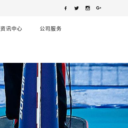
资讯中心
公司服务