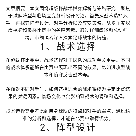
文章摘要：本文围绕超级杯战术博弈解析与策略研究，聚焦
于球队阵型与临场应变分析展开讨论。首先从战术选择入
手，再探究阵型设计、对手分析以及应变策略，从多角度深
度挖掘超级杯比赛中的关键因素。通过详细阐述和总结归
纳，带领读者深入探索足球战术的精髓。
1、战术选择
在超级杯比赛中，战术选择对于球队的成功至关重要。不同
的战术体系能够在比赛中展现出不同的效果，比如进攻型战
术和防守反击战术等。
在面对不同对手时，如何选择适合的战术将成为决定比赛结
果的关键因素。临场变化也会影响到战术的调整和选择。
战术选择需要考虑到自身球队的特点和对手的弱点，通过精
准的分析和选择，才能在比赛中取得优势。
2、阵型设计