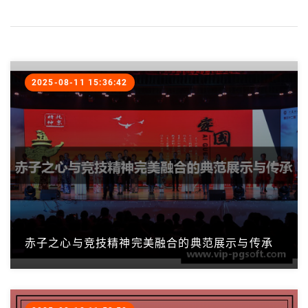
2025-08-11 15:36:42
赤子之心与竞技精神完美融合的典范展示与传承