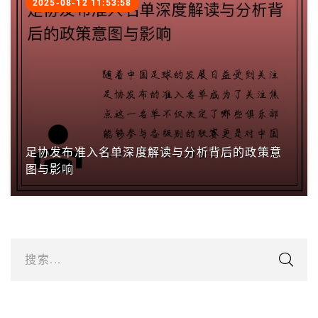
2025-08-12 11:53:58
足协发布准入名单深度解读与分析背后的政策意
图与影响
搜索...