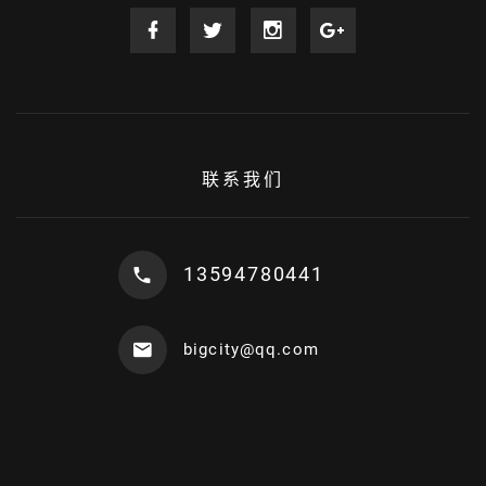
联系我们
13594780441
bigcity@qq.com