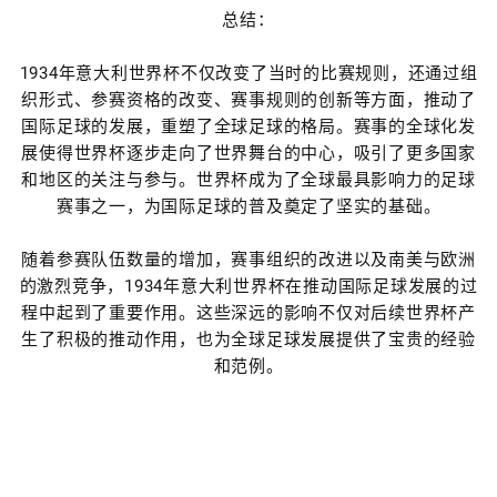
总结：
1934年意大利世界杯不仅改变了当时的比赛规则，还通过组
织形式、参赛资格的改变、赛事规则的创新等方面，推动了
国际足球的发展，重塑了全球足球的格局。赛事的全球化发
展使得世界杯逐步走向了世界舞台的中心，吸引了更多国家
和地区的关注与参与。世界杯成为了全球最具影响力的足球
赛事之一，为国际足球的普及奠定了坚实的基础。
随着参赛队伍数量的增加，赛事组织的改进以及南美与欧洲
的激烈竞争，1934年意大利世界杯在推动国际足球发展的过
程中起到了重要作用。这些深远的影响不仅对后续世界杯产
生了积极的推动作用，也为全球足球发展提供了宝贵的经验
和范例。