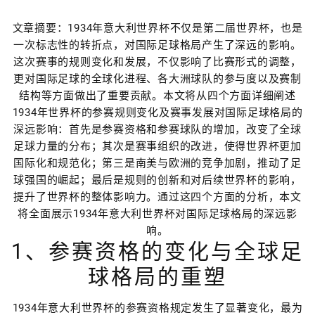
文章摘要：1934年意大利世界杯不仅是第二届世界杯，也是
一次标志性的转折点，对国际足球格局产生了深远的影响。
这次赛事的规则变化和发展，不仅影响了比赛形式的调整，
更对国际足球的全球化进程、各大洲球队的参与度以及赛制
结构等方面做出了重要贡献。本文将从四个方面详细阐述
1934年世界杯的参赛规则变化及赛事发展对国际足球格局的
深远影响：首先是参赛资格和参赛球队的增加，改变了全球
足球力量的分布；其次是赛事组织的改进，使得世界杯更加
国际化和规范化；第三是南美与欧洲的竞争加剧，推动了足
球强国的崛起；最后是规则的创新和对后续世界杯的影响，
提升了世界杯的整体影响力。通过这四个方面的分析，本文
将全面展示1934年意大利世界杯对国际足球格局的深远影
响。
1、参赛资格的变化与全球足
球格局的重塑
1934年意大利世界杯的参赛资格规定发生了显著变化，最为