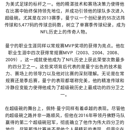
为美式足球的标杆之一。他的精湛技术和赛场决策力使得他
在比赛中始终保持领先地位，并成功引领他的球队多次进入
超级碗。尤其是在2013赛季，曼宁以一个创纪录的55次达阵
传球和5,477码的传球总码数，树立了单赛季传球纪录，成为
NFL历史上的传奇人物。
曼宁的职业生涯同样以常规赛MVP奖项的获得为亮点。他在
职业生涯中四次获得常规赛MVP（2003、2004、2008、
2009），这一成就使他成为了NFL历史上获此荣誉次数最多
的四分卫之一。这些奖项背后代表的是曼宁出色的技术能
力、赛场上的领导力以及他对比赛的深刻理解。无论是在常
规赛还是季后赛，曼宁的表现都堪称完美，他的精准传球和
冷静应变能力使得他成为了超级碗历史上最成功的四分卫之
一。
在超级碗的舞台上，佩特·曼宁同样有着卓越的表现。尽管他
的超级碗之路并非一路顺风，但他在2016年带领丹佛野马队
赢得的第二个超级碗冠军，彻底确立了他作为伟大四分卫的
地位。尽管那场比赛并不是他个人最精彩的表现，但曼宁在