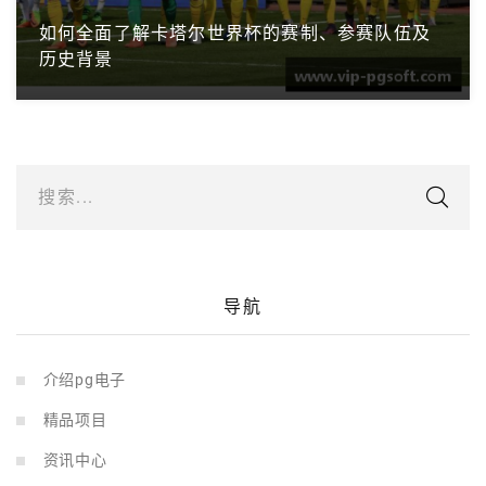
如何全面了解卡塔尔世界杯的赛制、参赛队伍及
历史背景
搜索...
导航
介绍pg电子
精品项目
资讯中心