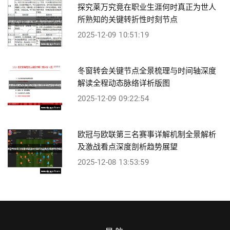
探究莱万究竟在职业生涯何时真正为世人
所熟知的关键转折性时刻节点
2025-12-09 10:51:19
冬窗转会关键节点全景梳理与时间轴深度
解读全程动态脉络详析版图
2025-12-09 09:22:54
欧冠与欧联第三名赛事详解机制全景解析
及激战看点深度剖析趋势展望
2025-12-08 13:53:59