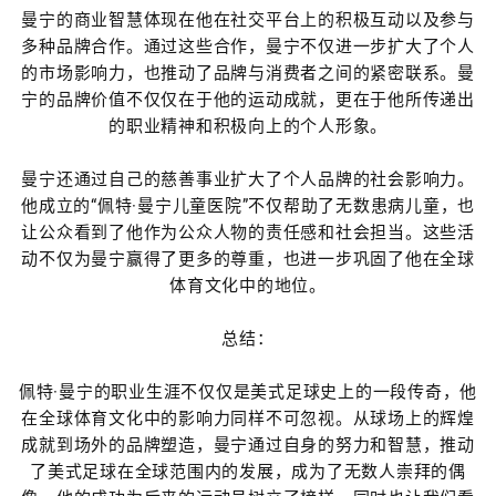
曼宁的商业智慧体现在他在社交平台上的积极互动以及参与
多种品牌合作。通过这些合作，曼宁不仅进一步扩大了个人
的市场影响力，也推动了品牌与消费者之间的紧密联系。曼
宁的品牌价值不仅仅在于他的运动成就，更在于他所传递出
的职业精神和积极向上的个人形象。
曼宁还通过自己的慈善事业扩大了个人品牌的社会影响力。
他成立的“佩特·曼宁儿童医院”不仅帮助了无数患病儿童，也
让公众看到了他作为公众人物的责任感和社会担当。这些活
动不仅为曼宁赢得了更多的尊重，也进一步巩固了他在全球
体育文化中的地位。
总结：
佩特·曼宁的职业生涯不仅仅是美式足球史上的一段传奇，他
在全球体育文化中的影响力同样不可忽视。从球场上的辉煌
成就到场外的品牌塑造，曼宁通过自身的努力和智慧，推动
了美式足球在全球范围内的发展，成为了无数人崇拜的偶