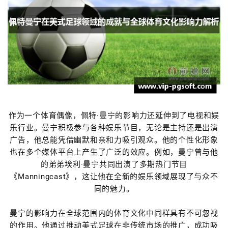
作为一个体育偶像，佩特·曼宁的影响力还延伸到了电视和娱
乐行业。曼宁积极参与各种娱乐节目，无论是主持还是出演
广告，他总能凭借幽默和亲和力吸引观众。他的个性化形象
也在多个媒体平台上产生了广泛的效应。例如，曼宁曾与他
的弟弟埃利·曼宁共同出演了多期热门节目
《Manningcast》，这让他在全新的娱乐领域展现了与众不
同的魅力。
曼宁的影响力在全球范围内的体育文化中同样具有不可忽视
的作用。他通过推动美式足球在非传统市场的推广，成功吸