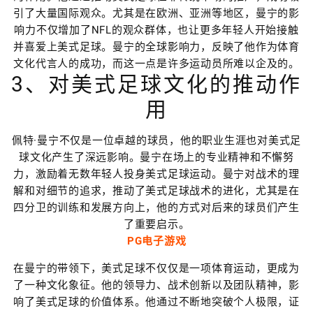
引了大量国际观众。尤其是在欧洲、亚洲等地区，曼宁的影
响力不仅增加了NFL的观众群体，也让更多年轻人开始接触
并喜爱上美式足球。曼宁的全球影响力，反映了他作为体育
文化代言人的成功，而这一点是许多运动员所难以企及的。
3、对美式足球文化的推动作
用
佩特·曼宁不仅是一位卓越的球员，他的职业生涯也对美式足
球文化产生了深远影响。曼宁在场上的专业精神和不懈努
力，激励着无数年轻人投身美式足球运动。曼宁对战术的理
解和对细节的追求，推动了美式足球战术的进化，尤其是在
四分卫的训练和发展方向上，他的方式对后来的球员们产生
了重要启示。
PG电子游戏
在曼宁的带领下，美式足球不仅仅是一项体育运动，更成为
了一种文化象征。他的领导力、战术创新以及团队精神，影
响了美式足球的价值体系。他通过不断地突破个人极限，证