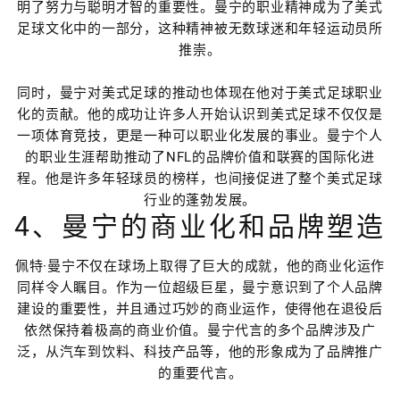
明了努力与聪明才智的重要性。曼宁的职业精神成为了美式
足球文化中的一部分，这种精神被无数球迷和年轻运动员所
推崇。
同时，曼宁对美式足球的推动也体现在他对于美式足球职业
化的贡献。他的成功让许多人开始认识到美式足球不仅仅是
一项体育竞技，更是一种可以职业化发展的事业。曼宁个人
的职业生涯帮助推动了NFL的品牌价值和联赛的国际化进
程。他是许多年轻球员的榜样，也间接促进了整个美式足球
行业的蓬勃发展。
4、曼宁的商业化和品牌塑造
佩特·曼宁不仅在球场上取得了巨大的成就，他的商业化运作
同样令人瞩目。作为一位超级巨星，曼宁意识到了个人品牌
建设的重要性，并且通过巧妙的商业运作，使得他在退役后
依然保持着极高的商业价值。曼宁代言的多个品牌涉及广
泛，从汽车到饮料、科技产品等，他的形象成为了品牌推广
的重要代言。