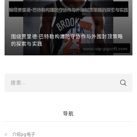
围绕贾里德·巴特勒构建防守协作与外围封顶策略
的探索与实践
搜索...
导航
介绍pg电子