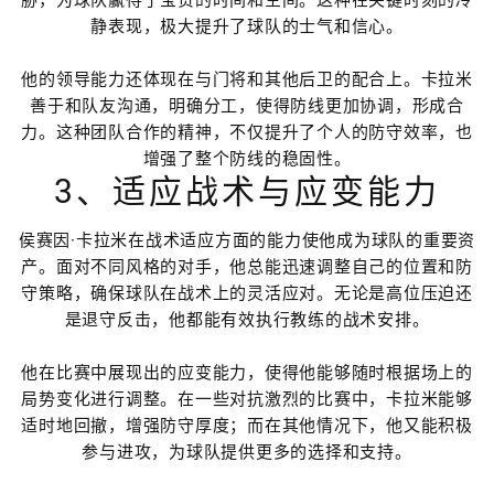
胁，为球队赢得了宝贵的时间和空间。这种在关键时刻的冷
静表现，极大提升了球队的士气和信心。
他的领导能力还体现在与门将和其他后卫的配合上。卡拉米
善于和队友沟通，明确分工，使得防线更加协调，形成合
力。这种团队合作的精神，不仅提升了个人的防守效率，也
增强了整个防线的稳固性。
3、适应战术与应变能力
侯赛因·卡拉米在战术适应方面的能力使他成为球队的重要资
产。面对不同风格的对手，他总能迅速调整自己的位置和防
守策略，确保球队在战术上的灵活应对。无论是高位压迫还
是退守反击，他都能有效执行教练的战术安排。
他在比赛中展现出的应变能力，使得他能够随时根据场上的
局势变化进行调整。在一些对抗激烈的比赛中，卡拉米能够
适时地回撤，增强防守厚度；而在其他情况下，他又能积极
参与进攻，为球队提供更多的选择和支持。