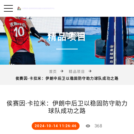
精品项目
首页
精品项目
侯赛因·卡拉米：伊朗中后卫以稳固防守助力球队成功之路
侯赛因·卡拉米：伊朗中后卫以稳固防守助力
球队成功之路
368
2024-10-14 11:26:46