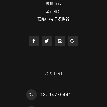
资讯中心
公司服务
联络PG电子模拟器
联系我们
13594780441