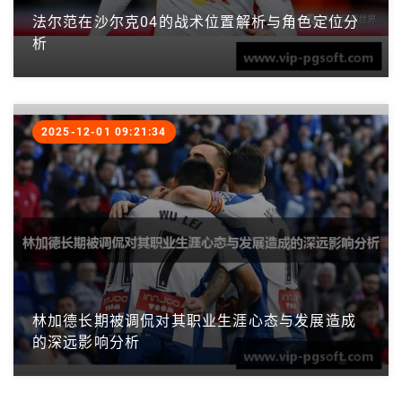
法尔范在沙尔克04的战术位置解析与角色定位分
析
2025-12-01 09:21:34
林加德长期被调侃对其职业生涯心态与发展造成
的深远影响分析