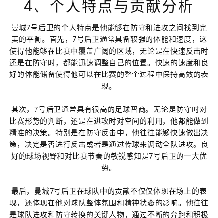
4、个人特点与贡献分析
曼城7号后卫的个人特点是他能够在防守和进攻之间找到完
美的平衡。首先，7号后卫通常具备较强的体能和速度，这
使得他能够在比赛中覆盖广阔的区域，无论是在快速反击时
还是在防守时，都能迅速调整自己的位置。快速的速度和良
好的体能储备使得他可以在比赛的整个过程中保持高效的表
现。
其次，7号后卫通常具有很高的足球智商。无论是防守时对
比赛形势的判断，还是在进攻时对空间的利用，他都能做到
精准的决策。特别是在防守反击中，他往往能够快速做出决
策，决定是否进行反击或者是通过传球来调动全队进攻。良
好的球场视野和对比赛节奏的敏锐感知是7号后卫的一大优
势。
最后，曼城7号后卫在球队中的贡献不仅仅体现在场上的表
现，还体现在他对球队整体氛围和精神状态的影响。他往往
是球队进攻和防守转换的关键人物，通过不断的奔跑和积极