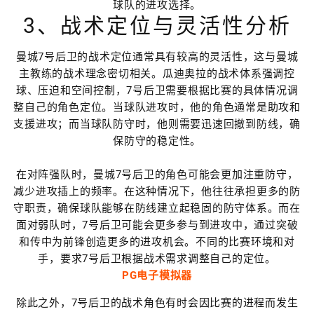
球队的进攻选择。
3、战术定位与灵活性分析
曼城7号后卫的战术定位通常具有较高的灵活性，这与曼城
主教练的战术理念密切相关。瓜迪奥拉的战术体系强调控
球、压迫和空间控制，7号后卫需要根据比赛的具体情况调
整自己的角色定位。当球队进攻时，他的角色通常是助攻和
支援进攻；而当球队防守时，他则需要迅速回撤到防线，确
保防守的稳定性。
在对阵强队时，曼城7号后卫的角色可能会更加注重防守，
减少进攻插上的频率。在这种情况下，他往往承担更多的防
守职责，确保球队能够在防线建立起稳固的防守体系。而在
面对弱队时，7号后卫可能会更多参与到进攻中，通过突破
和传中为前锋创造更多的进攻机会。不同的比赛环境和对
手，要求7号后卫根据战术需求调整自己的定位。
PG电子模拟器
除此之外，7号后卫的战术角色有时会因比赛的进程而发生