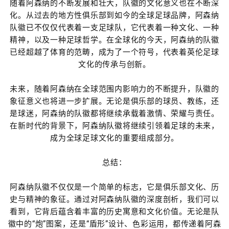
随着阿森纳的不断发展和壮大，队徽的文化意义也在不断深
化。从过去的地方性俱乐部到如今的全球足球品牌，阿森纳
队徽已不仅仅代表着一支足球队，它代表着一种文化、一种
精神，以及一种足球哲学。在全球化的今天，阿森纳的队徽
已经超越了体育的范畴，成为了一个符号，代表着英伦足球
文化的传承与创新。
未来，随着阿森纳在全球范围内影响力的不断提升，队徽的
象征意义也将进一步扩展。无论是俱乐部的球员、教练，还
是球迷，阿森纳的队徽都将继续承载着激情、荣耀与责任。
在新时代的背景下，阿森纳队徽将继续引领着足球的未来，
成为全球足球文化的重要组成部分。
总结：
阿森纳队徽不仅仅是一个简单的标志，它是俱乐部文化、历
史与精神的象征。通过对阿森纳队徽的深度剖析，我们可以
看到，它背后蕴含着丰富的历史寓意和文化价值。无论是队
徽中的“炮”图案，还是“盾形”设计、色彩运用，都传递着阿森