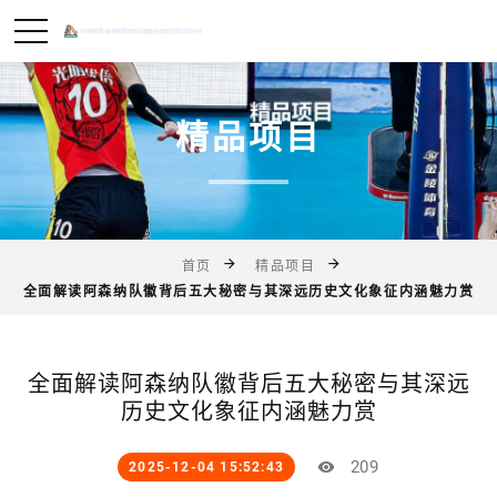
精品项目
首页
精品项目
全面解读阿森纳队徽背后五大秘密与其深远历史文化象征内涵魅力赏
全面解读阿森纳队徽背后五大秘密与其深远
历史文化象征内涵魅力赏
209
2025-12-04 15:52:43