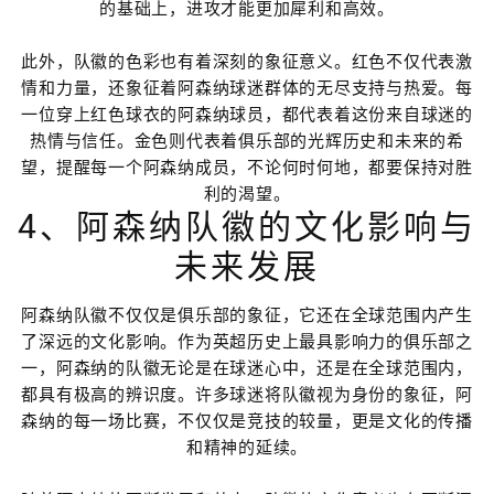
的基础上，进攻才能更加犀利和高效。
此外，队徽的色彩也有着深刻的象征意义。红色不仅代表激
情和力量，还象征着阿森纳球迷群体的无尽支持与热爱。每
一位穿上红色球衣的阿森纳球员，都代表着这份来自球迷的
热情与信任。金色则代表着俱乐部的光辉历史和未来的希
望，提醒每一个阿森纳成员，不论何时何地，都要保持对胜
利的渴望。
4、阿森纳队徽的文化影响与
未来发展
阿森纳队徽不仅仅是俱乐部的象征，它还在全球范围内产生
了深远的文化影响。作为英超历史上最具影响力的俱乐部之
一，阿森纳的队徽无论是在球迷心中，还是在全球范围内，
都具有极高的辨识度。许多球迷将队徽视为身份的象征，阿
森纳的每一场比赛，不仅仅是竞技的较量，更是文化的传播
和精神的延续。