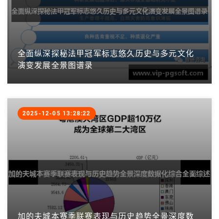
全面纵深探秘法甲冠军标志悠久历史与多元文化
演变发展全景图谱录
2025-12-05 13:28:22
加的夫城本赛季联赛表现与历史趋势全景深度数