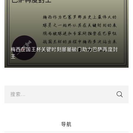
梅西在国王杯关键时刻屡屡破门助力巴萨再度封
王
搜索...
导航