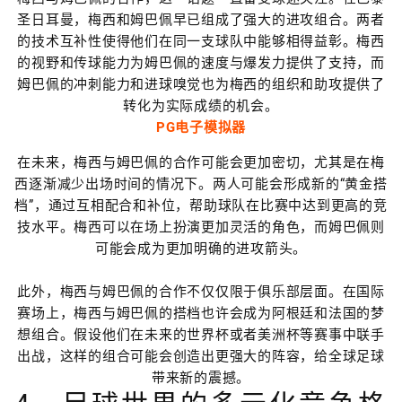
圣日耳曼，梅西和姆巴佩早已组成了强大的进攻组合。两者
的技术互补性使得他们在同一支球队中能够相得益彰。梅西
的视野和传球能力为姆巴佩的速度与爆发力提供了支持，而
姆巴佩的冲刺能力和进球嗅觉也为梅西的组织和助攻提供了
转化为实际成绩的机会。
PG电子模拟器
在未来，梅西与姆巴佩的合作可能会更加密切，尤其是在梅
西逐渐减少出场时间的情况下。两人可能会形成新的“黄金搭
档”，通过互相配合和补位，帮助球队在比赛中达到更高的竞
技水平。梅西可以在场上扮演更加灵活的角色，而姆巴佩则
可能会成为更加明确的进攻箭头。
此外，梅西与姆巴佩的合作不仅仅限于俱乐部层面。在国际
赛场上，梅西与姆巴佩的搭档也许会成为阿根廷和法国的梦
想组合。假设他们在未来的世界杯或者美洲杯等赛事中联手
出战，这样的组合可能会创造出更强大的阵容，给全球足球
带来新的震撼。