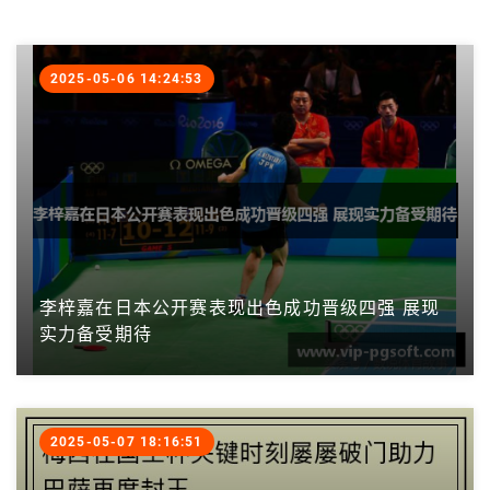
2025-05-06 14:24:53
李梓嘉在日本公开赛表现出色成功晋级四强 展现
实力备受期待
2025-05-07 18:16:51