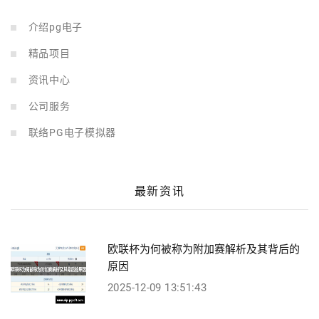
介绍pg电子
精品项目
资讯中心
公司服务
联络PG电子模拟器
最新资讯
欧联杯为何被称为附加赛解析及其背后的
原因
2025-12-09 13:51:43