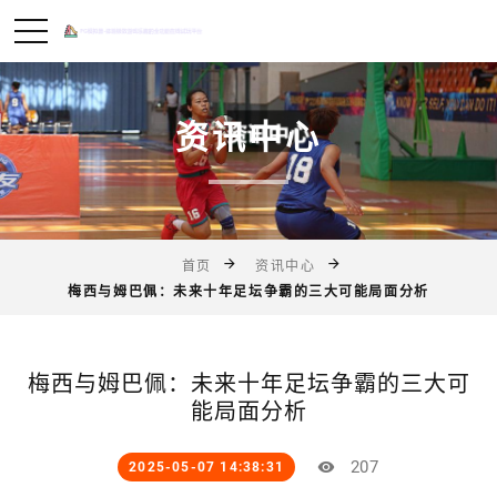
资讯中心
首页
资讯中心
梅西与姆巴佩：未来十年足坛争霸的三大可能局面分析
梅西与姆巴佩：未来十年足坛争霸的三大可
能局面分析
207
2025-05-07 14:38:31