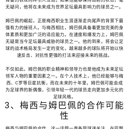
耳曼的表现同样引人注目。如果他能够保持目前的状态，毫
无疑问，他将在未来成为世界足坛最具影响力的球员之一。
姆巴佩的崛起，正是梅西职业生涯逐渐走向尾声的背景下最
强有力的接班人。与梅西相比，姆巴佩具备着更加完美的身
体素质和更加广泛的适应能力。在速度和爆发力上，姆巴佩
无疑是当今足坛最具威胁的球员之一。他的到来，将会让足
球的战术格局发生一定的变化，越来越多的球队将开始以快
速反击、对抗性更强的打法来迎接未来的挑战。
不仅如此，姆巴佩的职业精神和领导力也是他成为未来足坛
领军人物的重要因素之一。在个人技术上，他已经能够与梅
西、C罗等巨星抗衡，而在未来的十年里，姆巴佩可能会成
为足球界的新偶像，引领年轻一代的球员走向更加多元化的
足球风格。
3、梅西与姆巴佩的合作可能
性
梅西与姆巴佩的合作，这一话题一直备受球迷关注。在巴黎