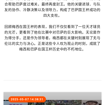
合帮助巴萨度过难关，最终再度封王。他的关键进球、与队
友的协作、冷静决策以及领导力，构成了巴萨国王杯成功的
四大支柱。
回顾梅西在国王杯的表现，我们不仅仅看到了一位天才球员
的光芒，更看到了他在比赛中对巴萨的巨大影响。无论是作
为得分手，还是作为领导者，梅西都在关键时刻展现了无与
伦比的实力与决心。正是这些令人叹为观止的时刻，成就了
梅西和巴萨在国王杯历史中的不朽地位。
2025-05-07 14:38:31