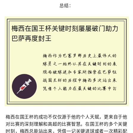
总结：
梅西在国王杯的成功不仅仅源于他的个人天赋，更来自于他
对比赛的深刻理解和高超的比赛智慧。在国王杯的多个关键
时刻，梅西总能站出来，凭借一记关键进球或者一次精彩配