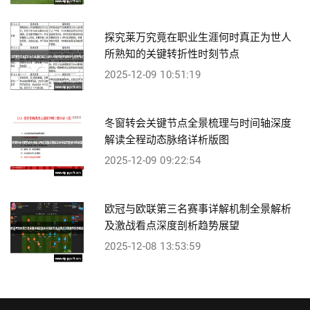
探究莱万究竟在职业生涯何时真正为世人
所熟知的关键转折性时刻节点
2025-12-09 10:51:19
冬窗转会关键节点全景梳理与时间轴深度
解读全程动态脉络详析版图
2025-12-09 09:22:54
欧冠与欧联第三名赛事详解机制全景解析
及激战看点深度剖析趋势展望
2025-12-08 13:53:59