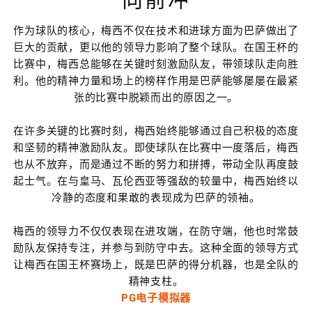
作为球队的核心，梅西不仅在技术和进球方面为巴萨做出了
巨大的贡献，更以他的领导力影响了整个球队。在国王杯的
比赛中，梅西总能够在关键时刻激励队友，带领球队走向胜
利。他的精神力量和场上的榜样作用是巴萨能够屡屡在最紧
张的比赛中脱颖而出的原因之一。
在许多关键的比赛时刻，梅西始终能够通过自己积极的态度
和坚韧的精神激励队友。即使球队在比赛中一度落后，梅西
也从不放弃，而是通过不断的努力和拼搏，带动全队再度鼓
起士气。在与皇马、瓦伦西亚等强敌的较量中，梅西始终以
冷静的态度和果敢的表现成为巴萨的领袖。
梅西的领导力不仅仅表现在进攻端，在防守端，他也时常鼓
励队友保持专注，并参与到防守中去。这种全面的领导方式
让梅西在国王杯赛场上，既是巴萨的得分机器，也是全队的
精神支柱。
PG电子模拟器