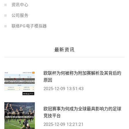
资讯中心
公司服务
联络PG电子模拟器
最新资讯
欧联杯为何被称为附加赛解析及其背后的
原因
2025-12-09 13:51:43
欧冠赛事为何成为全球最具影响力的足球
竞技平台
2025-12-09 12:21:21