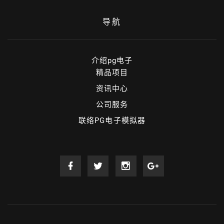
导航
介绍pg电子
精品项目
资讯中心
公司服务
联络PG电子模拟器