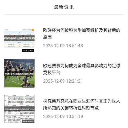
最新资讯
欧联杯为何被称为附加赛解析及其背后的
原因
2025-12-09 13:51:43
欧冠赛事为何成为全球最具影响力的足球
竞技平台
2025-12-09 12:21:21
探究莱万究竟在职业生涯何时真正为世人
所熟知的关键转折性时刻节点
2025-12-09 10:51:19