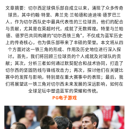
文章摘要：切尔西足球俱乐部自成立以来，涌现了众多传奇
球员，其中约翰·特里、弗兰克·兰帕德和迪迪埃·德罗巴三
人，作为切尔西队史中最具代表性的三位球员，他们的配合
与贡献，尤其是在英超时代，成就了无数辉煌。特里与兰帕
德、德罗巴共同构建的“切尔西铁三角”，不仅成为蓝军历史
上的传奇核心，也为俱乐部带来了丰硕的荣誉。本文将从四
个方面对这一铁三角的形成、作用及历史地位进行深入探
讨。首先，我们将回顾三位球员的个人成就及对球队的贡
献；其次，分析三者如何通过默契配合和战术协同，打造了
切尔西的坚固防线与锋线攻击力；再次，探讨他们在关键比
赛中的发挥与影响，特别是在重大赛事中的表现；最后，我
们将展望这一铁三角对切尔西未来发展的深远影响，如何在
全球足坛中塑造蓝军的荣耀和传统。
PG电子游戏