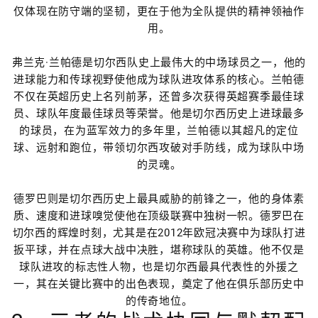
仅体现在防守端的坚韧，更在于他为全队提供的精神领袖作
用。
弗兰克·兰帕德是切尔西队史上最伟大的中场球员之一，他的
进球能力和传球视野使他成为球队进攻体系的核心。兰帕德
不仅在英超历史上名列前茅，还曾多次获得英超赛季最佳球
员、球队年度最佳球员等荣誉。他是切尔西历史上进球最多
的球员，在为蓝军效力的多年里，兰帕德以其超凡的定位
球、远射和跑位，带领切尔西攻破对手防线，成为球队中场
的灵魂。
德罗巴则是切尔西历史上最具威胁的前锋之一，他的身体素
质、速度和进球嗅觉使他在顶级联赛中独树一帜。德罗巴在
切尔西的辉煌时刻，尤其是在2012年欧冠决赛中为球队打进
扳平球，并在点球大战中决胜，堪称球队的英雄。他不仅是
球队进攻的标志性人物，也是切尔西最具代表性的外援之
一，其在关键比赛中的出色表现，奠定了他在俱乐部历史中
的传奇地位。