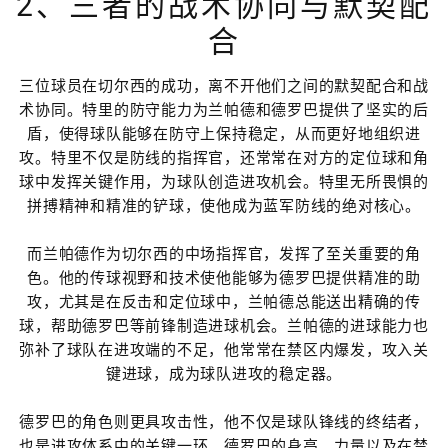
2、三者的战术协同与默契配
合
三位球员在切尔西的成功，离不开他们之间的默契配合和战
术协同。特里的防守能力为兰帕德和德罗巴提供了坚实的后
盾，使得球队能够在防守上保持稳定，从而更好地组织进
攻。特里不仅是防线的指挥官，还常常在对方的定位球和角
球中发挥关键作用，为球队创造进攻机会。特里无所畏惧的
拼搏精神和精准的铲球，使他成为蓝军防线的绝对核心。
而兰帕德作为切尔西的中场指挥官，发挥了至关重要的角
色。他的传球视野和技术使他能够为德罗巴提供精准的助
攻，尤其是在反击和定位球中，兰帕德总能送出精确的传
球，帮助德罗巴等前锋制造进球机会。兰帕德的进球能力也
弥补了球队在进攻端的不足，他常常在禁区内爆发，攻入关
键进球，成为球队进攻的稳定器。
德罗巴的角色则更具攻击性，他不仅是球队锋线的终结者，
也是进攻体系中的关键一环。德罗巴的身高、力量以及在禁