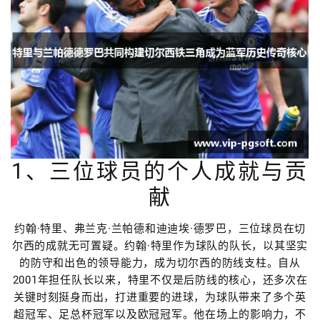
1、三位球员的个人成就与贡
献
约翰·特里、弗兰克·兰帕德和迪迪埃·德罗巴，三位球员在切
尔西的成就无可置疑。约翰·特里作为球队的队长，以其坚实
的防守和出色的领导能力，成为切尔西的防线支柱。自从
2001年担任队长以来，特里不仅是后防线的核心，还多次在
关键时刻挺身而出，打进重要的进球，为球队带来了多个英
超冠军、足总杯冠军以及欧冠冠军。他在场上的影响力，不