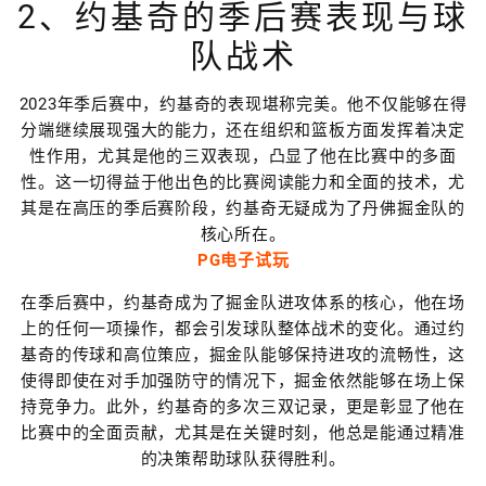
2、约基奇的季后赛表现与球
队战术
2023年季后赛中，约基奇的表现堪称完美。他不仅能够在得
分端继续展现强大的能力，还在组织和篮板方面发挥着决定
性作用，尤其是他的三双表现，凸显了他在比赛中的多面
性。这一切得益于他出色的比赛阅读能力和全面的技术，尤
其是在高压的季后赛阶段，约基奇无疑成为了丹佛掘金队的
核心所在。
PG电子试玩
在季后赛中，约基奇成为了掘金队进攻体系的核心，他在场
上的任何一项操作，都会引发球队整体战术的变化。通过约
基奇的传球和高位策应，掘金队能够保持进攻的流畅性，这
使得即使在对手加强防守的情况下，掘金依然能够在场上保
持竞争力。此外，约基奇的多次三双记录，更是彰显了他在
比赛中的全面贡献，尤其是在关键时刻，他总是能通过精准
的决策帮助球队获得胜利。