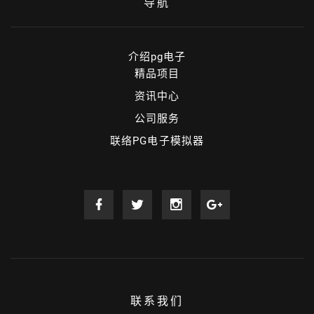
导航
介绍pg电子
精品项目
资讯中心
公司服务
联络PG电子模拟器
联系我们