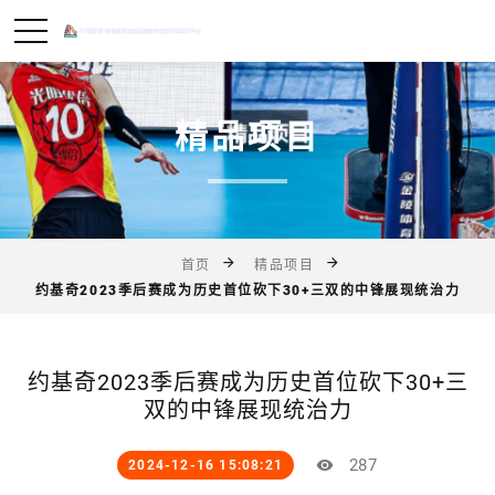
精品项目
首页
精品项目
约基奇2023季后赛成为历史首位砍下30+三双的中锋展现统治力
约基奇2023季后赛成为历史首位砍下30+三
双的中锋展现统治力
287
2024-12-16 15:08:21