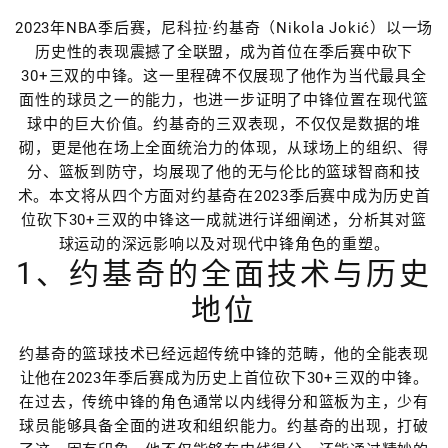
2023年NBA季后赛，尼科拉·约基奇（Nikola Jokić）以一场
历史性的表现震撼了全联盟，成为首位在季后赛中砍下
30+三双的中锋。这一里程碑不仅展现了他作为当代最具全
面性的球员之一的能力，也进一步证明了中锋位置在现代篮
球中的巨大价值。约基奇的三双表现，不仅仅是数据的堆
砌，更是他在场上全面统治力的体现，从球场上的组织、得
分、篮板到防守，均展现了他的无与伦比的篮球智商和技
术。本文将从四个方面对约基奇在2023季后赛中成为历史首
位砍下30+三双的中锋这一成就进行详细阐述，分析其对篮
球运动的深远影响以及对现代中锋角色的重塑。
1、约基奇的全面技术与历史
地位
约基奇的篮球技术已经远超传统中锋的范畴，他的全能表现
让他在2023年季后赛成为历史上首位砍下30+三双的中锋。
在过去，传统中锋的角色通常以内线得分和篮板为主，少有
球员能够具备全面的进攻和组织能力。约基奇的出现，打破