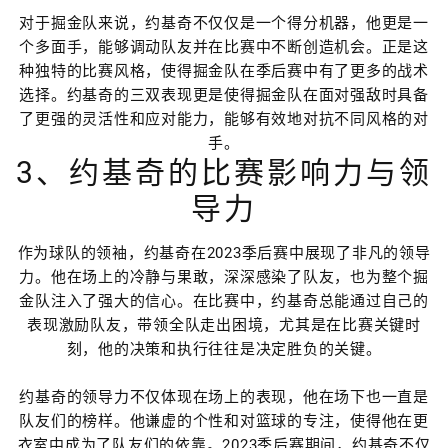
对于掘金队来说，约基奇不仅仅是一个得分机器，他更是一
个多面手，能够调动队友并在比赛中不断创造机会。正是这
种独特的比赛风格，使得掘金队在季后赛中有了更多的战术
选择。约基奇的三双表现更是使得掘金队在面对强敌时具备
了更强的灵活性和应对能力，能够有效地对抗不同风格的对
手。
3、约基奇的比赛影响力与领
导力
作为球队的领袖，约基奇在2023季后赛中展现了非凡的领导
力。他在场上的冷静与果敢，深深感染了队友，也为整个掘
金队注入了强大的信心。在比赛中，约基奇总能通过自己的
表现激励队友，带领全队走出困境，尤其是在比赛关键时
刻，他的决策和执行往往是决定胜负的关键。
约基奇的领导力不仅体现在场上的表现，他在场下也一直是
队友们的榜样。他谦虚的个性和对篮球的专注，使得他在更
衣室中成为了队友们的依靠。2023季后赛期间，约基奇不仅