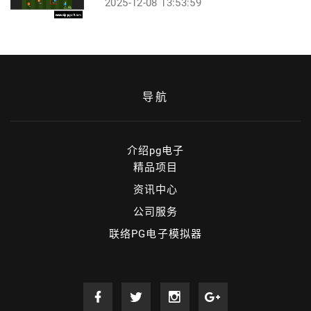
2025-12-08 13:53:59
导航
介绍pg电子
精品项目
资讯中心
公司服务
联络PG电子模拟器