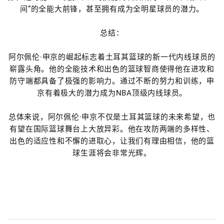
间”的全能大前锋，甚至拥有成为全明星球员的潜力。
总结：
阿尔佩伦·申京的崛起标志着土耳其篮球的新一代内线球员的
崭露头角。他的全能技术和出色的篮球智商使得他在进攻和
防守端都具备了极强的影响力。通过不断的努力和训练，申
京有着极大的潜力成为NBA顶级内线球员。
总体来说，阿尔佩伦·申京不仅是土耳其篮球的未来希望，也
有望在国际篮球舞台上大放异彩。他在攻防两端的多样性、
出色的适应性和不懈的进取心，让我们有理由相信，他的篮
球生涯将会非常光辉。