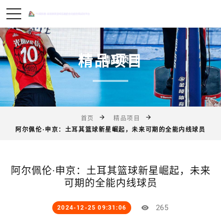
精品项目
首页
精品项目
阿尔佩伦·申京：土耳其篮球新星崛起，未来可期的全能内线球员
阿尔佩伦·申京：土耳其篮球新星崛起，未来
可期的全能内线球员
265
2024-12-25 09:31:06