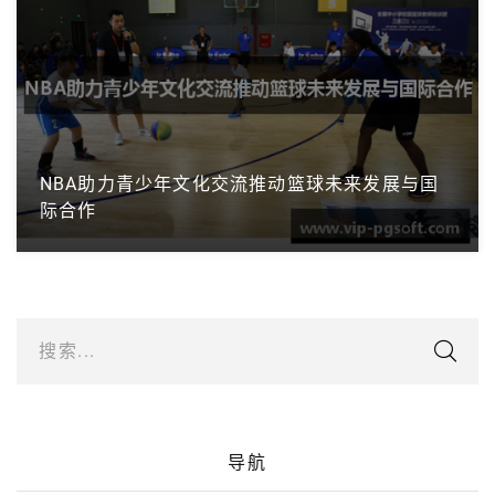
NBA助力青少年文化交流推动篮球未来发展与国
际合作
搜索...
导航