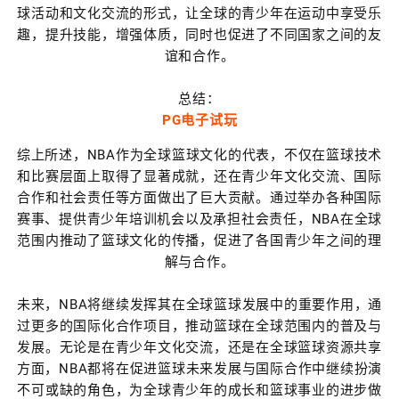
球活动和文化交流的形式，让全球的青少年在运动中享受乐
趣，提升技能，增强体质，同时也促进了不同国家之间的友
谊和合作。
总结：
PG电子试玩
综上所述，NBA作为全球篮球文化的代表，不仅在篮球技术
和比赛层面上取得了显著成就，还在青少年文化交流、国际
合作和社会责任等方面做出了巨大贡献。通过举办各种国际
赛事、提供青少年培训机会以及承担社会责任，NBA在全球
范围内推动了篮球文化的传播，促进了各国青少年之间的理
解与合作。
未来，NBA将继续发挥其在全球篮球发展中的重要作用，通
过更多的国际化合作项目，推动篮球在全球范围内的普及与
发展。无论是在青少年文化交流，还是在全球篮球资源共享
方面，NBA都将在促进篮球未来发展与国际合作中继续扮演
不可或缺的角色，为全球青少年的成长和篮球事业的进步做