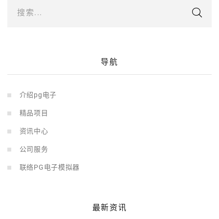
搜索...
导航
介绍pg电子
精品项目
资讯中心
公司服务
联络PG电子模拟器
最新资讯