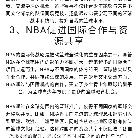
我、交流学习的机会。这些赛事不仅让青少年能够与来自不
同文化背景的队伍同场竞技，还能通过比赛学习不同的篮球
战术和技巧，提升自我的篮球水平。
3、NBA促进国际合作与资
源共享
NBA的国际化战略是推动篮球全球化的重要因素之一。随着
NBA在全球范围内的影响力不断扩大，越来越多的国际合作
项目应运而生。NBA与不同国家的体育组织、篮球协会以及
企业合作，共同推动篮球的发展。在青少年文化交流方面，
NBA通过与国际机构的合作，建立了多个青少年篮球培训平
台，为全球青少年提供了更多的篮球教育机会。
NBA通过在全球范围内的篮球推广，使得不同国家的篮球资
源得以共享。比如，NBA将美国先进的篮球理念和经验引入
到亚洲、欧洲、非洲等地区，同时也从这些地区吸取有价值
的篮球文化和经验。这种跨国界的资源共享不仅促进了各国
篮球技术的提升，还加深了不同国家之间的合作与信任。