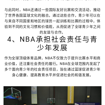
与此同时，NBA还通过一些国际友好比赛和交流活动，推动
了世界各国篮球文化的融合。通过这些合作，青少年可以在
与来自不同国家和地区的球员一起训练和比赛的过程中，体
验到不同的文化习惯和价值观，从而促进了全球青少年之间
的友谊与合作。
4、NBA承担社会责任与青
少年发展
作为全球顶级体育品牌，NBA不仅致力于提升比赛水平和商
业价值，还注重社会责任的履行。NBA在全球范围内发起了
多个面向青少年的社会责任项目，旨在通过篮球促进青少年
身心健康、提高教育水平并促进社会的和谐发展。