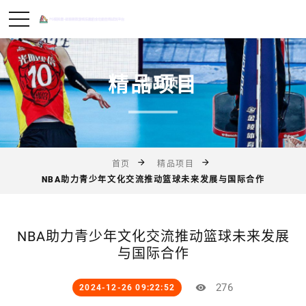
精品项目
首页
精品项目
NBA助力青少年文化交流推动篮球未来发展与国际合作
NBA助力青少年文化交流推动篮球未来发展
与国际合作
276
2024-12-26 09:22:52