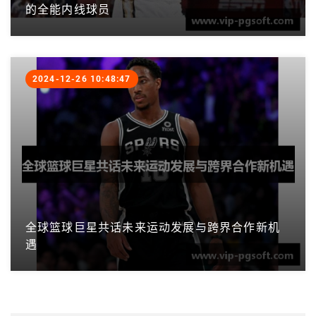
的全能内线球员
2024-12-26 10:48:47
全球篮球巨星共话未来运动发展与跨界合作新机
遇