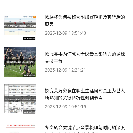
欧联杯为何被称为附加赛解析及其背后的
原因
2025-12-09 13:51:43
欧冠赛事为何成为全球最具影响力的足球
竞技平台
2025-12-09 12:21:21
探究莱万究竟在职业生涯何时真正为世人
所熟知的关键转折性时刻节点
2025-12-09 10:51:19
冬窗转会关键节点全景梳理与时间轴深度