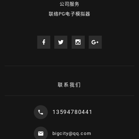
公司服务
联络PG电子模拟器
联系我们
13594780441
bigcity@qq.com