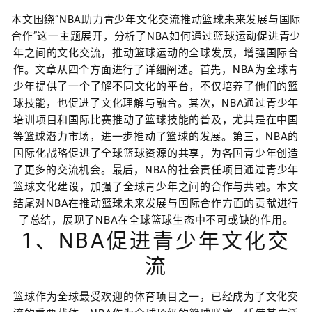
本文围绕“NBA助力青少年文化交流推动篮球未来发展与国际
合作”这一主题展开，分析了NBA如何通过篮球运动促进青少
年之间的文化交流，推动篮球运动的全球发展，增强国际合
作。文章从四个方面进行了详细阐述。首先，NBA为全球青
少年提供了一个了解不同文化的平台，不仅培养了他们的篮
球技能，也促进了文化理解与融合。其次，NBA通过青少年
培训项目和国际比赛推动了篮球技能的普及，尤其是在中国
等篮球潜力市场，进一步推动了篮球的发展。第三，NBA的
国际化战略促进了全球篮球资源的共享，为各国青少年创造
了更多的交流机会。最后，NBA的社会责任项目通过青少年
篮球文化建设，加强了全球青少年之间的合作与共融。本文
结尾对NBA在推动篮球未来发展与国际合作方面的贡献进行
了总结，展现了NBA在全球篮球生态中不可或缺的作用。
1、NBA促进青少年文化交
流
篮球作为全球最受欢迎的体育项目之一，已经成为了文化交