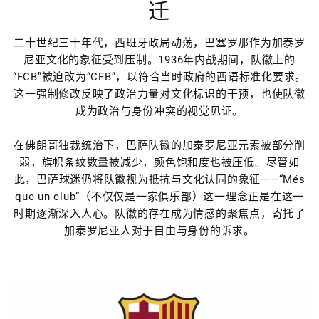
迁
二十世纪三十年代，西班牙政局动荡，巴塞罗那作为加泰罗
尼亚文化的象征受到压制。1936年内战期间，队徽上的
“FCB”被迫改为“CFB”，以符合当时政府的西语标准化要求。
这一强制修改反映了政治力量对文化标识的干预，也使队徽
成为政治与身份冲突的视觉见证。
在佛朗哥独裁统治下，巴萨队徽的加泰罗尼亚元素被部分削
弱，旗帜条纹数量被减少，颜色饱和度也被压低。尽管如
此，巴萨球迷仍将队徽视为抵抗与文化认同的象征——“Més
que un club”（不仅仅是一家俱乐部）这一理念正是在这一
时期逐渐深入人心。队徽的存在成为情感的聚焦点，寄托了
加泰罗尼亚人对于自由与身份的诉求。