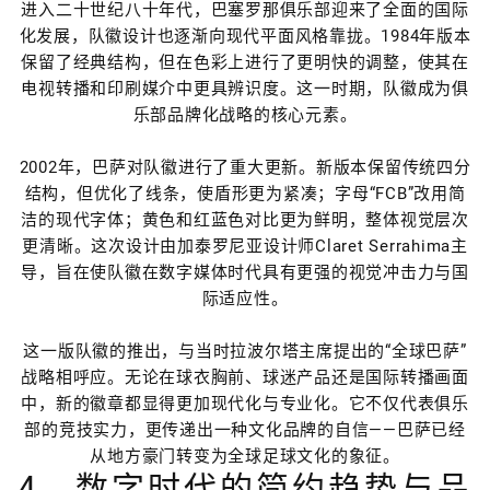
进入二十世纪八十年代，巴塞罗那俱乐部迎来了全面的国际
化发展，队徽设计也逐渐向现代平面风格靠拢。1984年版本
保留了经典结构，但在色彩上进行了更明快的调整，使其在
电视转播和印刷媒介中更具辨识度。这一时期，队徽成为俱
乐部品牌化战略的核心元素。
2002年，巴萨对队徽进行了重大更新。新版本保留传统四分
结构，但优化了线条，使盾形更为紧凑；字母“FCB”改用简
洁的现代字体；黄色和红蓝色对比更为鲜明，整体视觉层次
更清晰。这次设计由加泰罗尼亚设计师Claret Serrahima主
导，旨在使队徽在数字媒体时代具有更强的视觉冲击力与国
际适应性。
这一版队徽的推出，与当时拉波尔塔主席提出的“全球巴萨”
战略相呼应。无论在球衣胸前、球迷产品还是国际转播画面
中，新的徽章都显得更加现代化与专业化。它不仅代表俱乐
部的竞技实力，更传递出一种文化品牌的自信——巴萨已经
从地方豪门转变为全球足球文化的象征。
4、数字时代的简约趋势与品