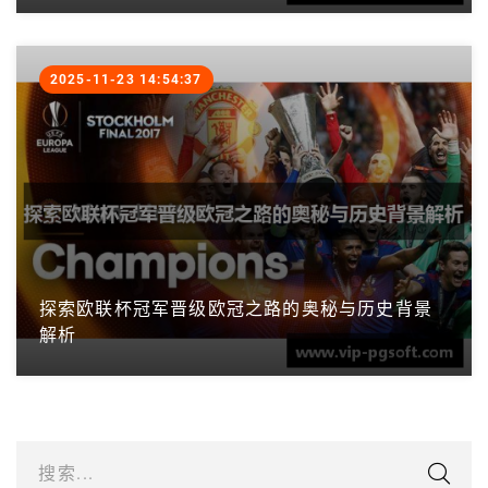
2025-11-23 14:54:37
探索欧联杯冠军晋级欧冠之路的奥秘与历史背景
解析
搜索...