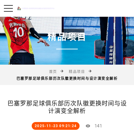
精品项目
首页
精品项目
巴塞罗那足球俱乐部历次队徽更换时间与设计演变全解析
巴塞罗那足球俱乐部历次队徽更换时间与设
计演变全解析
141
2025-11-23 09:21:24