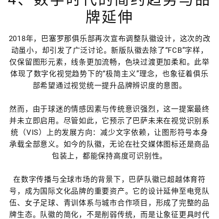
牌延伸
2018年，巴塞罗那俱乐部再次宣布调整队徽设计，这次的改
动虽小，却引发了广泛讨论。新版队徽去除了“FCB”字样，
仅保留图形元素，线条更加流畅，色块过渡更加柔和。此举
体现了数字化视觉趋势下的“极简主义”理念，也象征着俱乐
部希望通过视觉统一提升品牌辨识度的意图。
然而，由于球迷的情感因素与传统意识强烈，这一提案最终
并未立即启用。尽管如此，它预示了巴萨未来在视觉识别系
统（VIS）上的发展方向：减少文字依赖，让图形符号本身
承载全部意义。如今的队徽，无论在社交媒体图标还是商品
包装上，都能保持高度可识别性。
在数字传播与全球市场的背景下，巴萨队徽已超越体育符
号，成为国际文化品牌的重要资产。它的设计延伸至电竞队
伍、女子足球、青训体系与城市合作项目，形成了完整的品
牌生态。队徽的简化，不是削弱传统，而是让象征更具时代