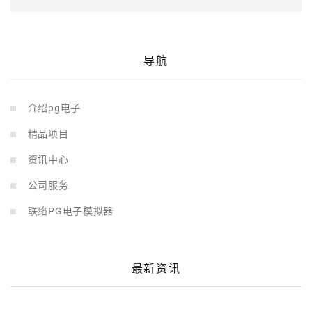
导航
介绍pg电子
精品项目
资讯中心
公司服务
联络PG电子模拟器
最新资讯