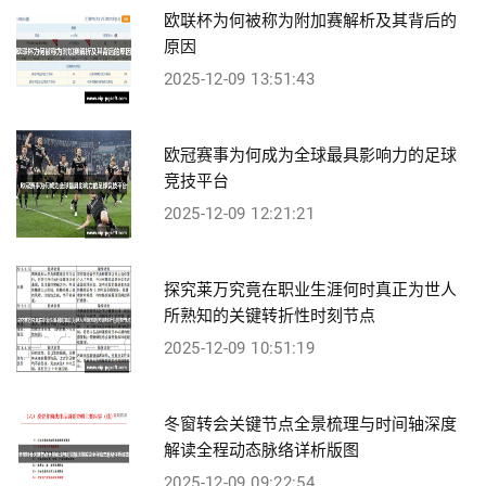
欧联杯为何被称为附加赛解析及其背后的
原因
2025-12-09 13:51:43
欧冠赛事为何成为全球最具影响力的足球
竞技平台
2025-12-09 12:21:21
探究莱万究竟在职业生涯何时真正为世人
所熟知的关键转折性时刻节点
2025-12-09 10:51:19
冬窗转会关键节点全景梳理与时间轴深度
解读全程动态脉络详析版图
2025-12-09 09:22:54