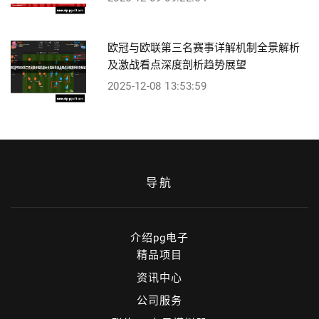
欧冠与欧联第三名赛事详解机制全景解析
及激战看点深度剖析趋势展望
2025-12-08 13:53:59
导航
介绍pg电子
精品项目
资讯中心
公司服务