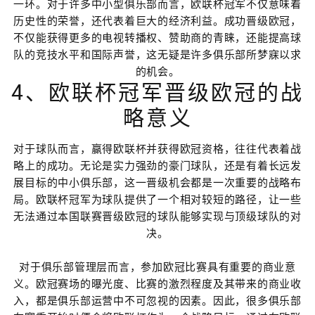
一环。对于许多中小型俱乐部而言，欧联杯冠军不仅意味着
历史性的荣誉，还代表着巨大的经济利益。成功晋级欧冠，
不仅能获得更多的电视转播权、赞助商的青睐，还能提高球
队的竞技水平和国际声誉，这无疑是许多俱乐部所梦寐以求
的机会。
4、欧联杯冠军晋级欧冠的战
略意义
对于球队而言，赢得欧联杯并获得欧冠资格，往往代表着战
略上的成功。无论是实力强劲的豪门球队，还是有着长远发
展目标的中小俱乐部，这一晋级机会都是一次重要的战略布
局。欧联杯冠军为球队提供了一个相对较短的路径，让一些
无法通过本国联赛晋级欧冠的球队能够实现与顶级球队的对
决。
对于俱乐部管理层而言，参加欧冠比赛具有重要的商业意
义。欧冠赛场的曝光度、比赛的激烈程度及其带来的商业收
入，都是俱乐部运营中不可忽视的因素。因此，很多俱乐部