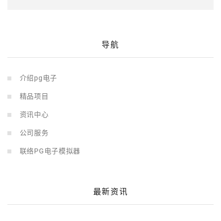
导航
介绍pg电子
精品项目
资讯中心
公司服务
联络PG电子模拟器
最新资讯