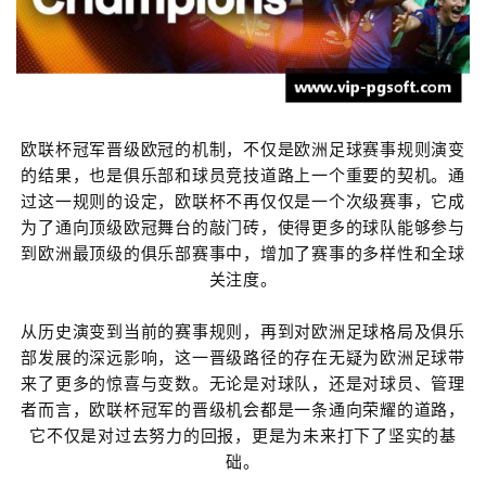
欧联杯冠军晋级欧冠的机制，不仅是欧洲足球赛事规则演变
的结果，也是俱乐部和球员竞技道路上一个重要的契机。通
过这一规则的设定，欧联杯不再仅仅是一个次级赛事，它成
为了通向顶级欧冠舞台的敲门砖，使得更多的球队能够参与
到欧洲最顶级的俱乐部赛事中，增加了赛事的多样性和全球
关注度。
从历史演变到当前的赛事规则，再到对欧洲足球格局及俱乐
部发展的深远影响，这一晋级路径的存在无疑为欧洲足球带
来了更多的惊喜与变数。无论是对球队，还是对球员、管理
者而言，欧联杯冠军的晋级机会都是一条通向荣耀的道路，
它不仅是对过去努力的回报，更是为未来打下了坚实的基
础。